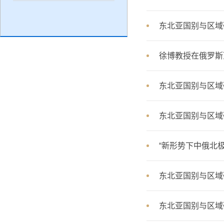
东北亚国别与区域
徐博教授在俄罗斯
东北亚国别与区域研
东北亚国别与区域
“新形势下中俄北
东北亚国别与区域研
东北亚国别与区域