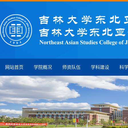
网站首页
学院概况
师资队伍
学科建设
科