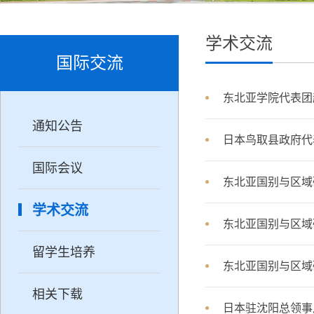
学术交流
国际交流
东北亚学院代表团
通知公告
日本鸟取县政府代
国际会议
东北亚国别与区域
学术交流
东北亚国别与区域
留学生培养
东北亚国别与区域
相关下载
日本驻沈阳总领事