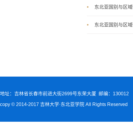
东北亚国别与区域
东北亚国别与区域
地址：吉林省长春市前进大街2699号东荣大厦 邮编：130012
copy © 2014-2017 吉林大学·东北亚学院 All Rights Reserved