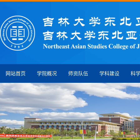
网站首页
学院概况
师资队伍
学科建设
科