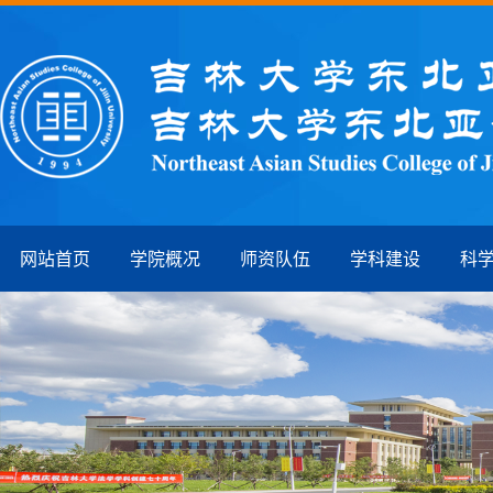
网站首页
学院概况
师资队伍
学科建设
科