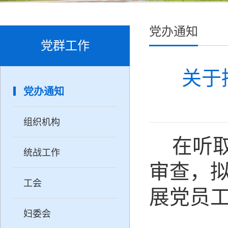
党办通知
党群工作
关于
党办通知
组织机构
在听
统战工作
审查，
工会
展党员
妇委会