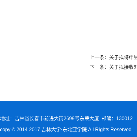
上一条：
关于拟将申
下一条：
关于拟接收
地址：吉林省长春市前进大街2699号东荣大厦 邮编：130012
copy © 2014-2017 吉林大学·东北亚学院 All Rights Reserved