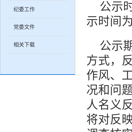
公示
纪委工作
示时间
党委文件
公示
相关下载
方式，
作风、
况和问
人名义
将对反