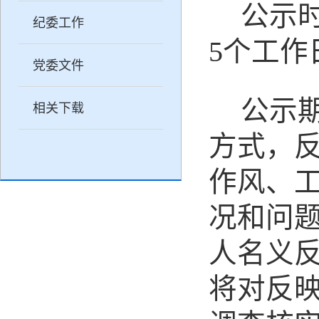
公示
纪委工作
5个工作
党委文件
公示
相关下载
方式，
作风、
况和问
人名义
将对反