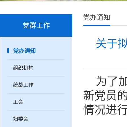
党办通知
党群工作
关于
党办通知
组织机构
为了
统战工作
新党员
工会
情况进
妇委会