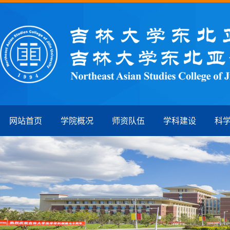
网站首页
学院概况
师资队伍
学科建设
科