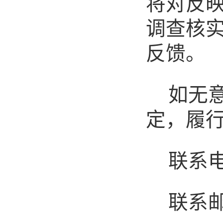
将对反
调查核
反馈。
如无
定，履
联系
联系