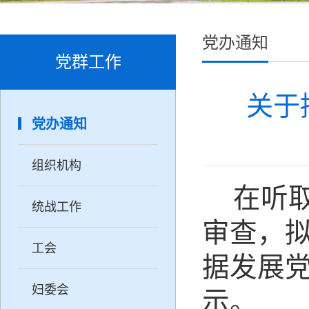
党办通知
党群工作
关于
党办通知
组织机构
在听
统战工作
审查，
工会
据发展
妇委会
示。