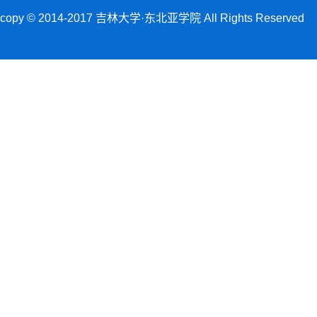
copy © 2014-2017 吉林大学·东北亚学院 All Rights Reserved