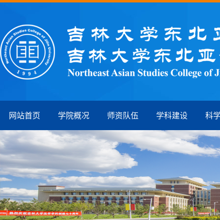
网站首页
学院概况
师资队伍
学科建设
科