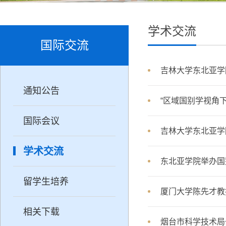
学术交流
国际交流
吉林大学东北亚学
通知公告
“区域国别学视角
国际会议
吉林大学东北亚学院
学术交流
东北亚学院举办国
留学生培养
厦门大学陈先才教
相关下载
烟台市科学技术局