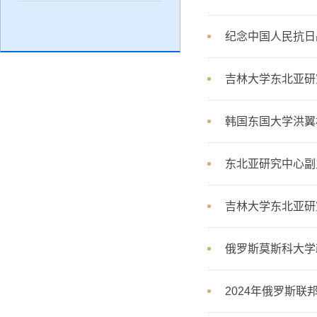
纪念中国人民抗日
吉林大学东北亚研
韩国东国大学洪翼
东北亚研究中心副
吉林大学东北亚研
俄罗斯莫斯科大学
2024年俄罗斯