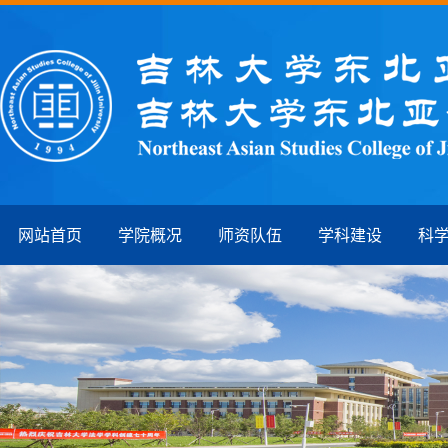
网站首页
学院概况
师资队伍
学科建设
科