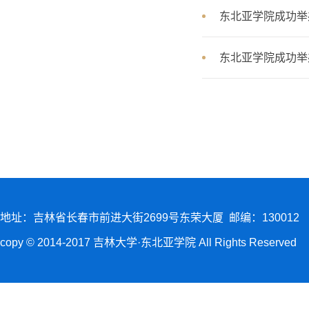
东北亚学院成功举
东北亚学院成功举
地址：吉林省长春市前进大街2699号东荣大厦 邮编：130012
copy © 2014-2017 吉林大学·东北亚学院 All Rights Reserved