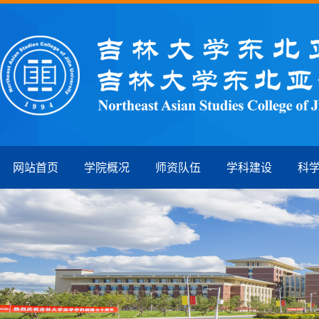
网站首页
学院概况
师资队伍
学科建设
科