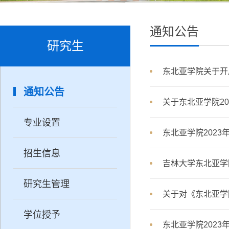
通知公告
研究生
东北亚学院关于开
通知公告
关于东北亚学院2
专业设置
东北亚学院202
招生信息
吉林大学东北亚学
研究生管理
关于对《东北亚学
学位授予
东北亚学院202