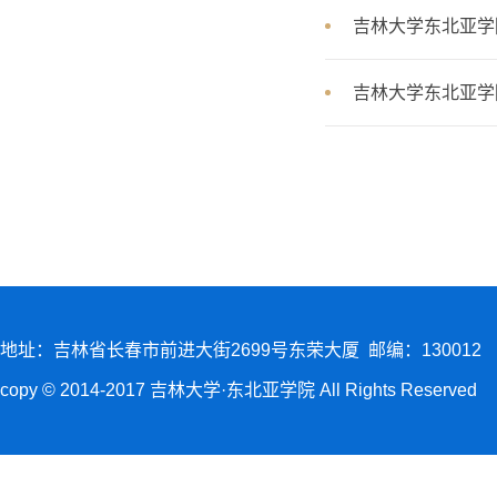
吉林大学东北亚学
吉林大学东北亚学
地址：吉林省长春市前进大街2699号东荣大厦 邮编：130012
copy © 2014-2017 吉林大学·东北亚学院 All Rights Reserved