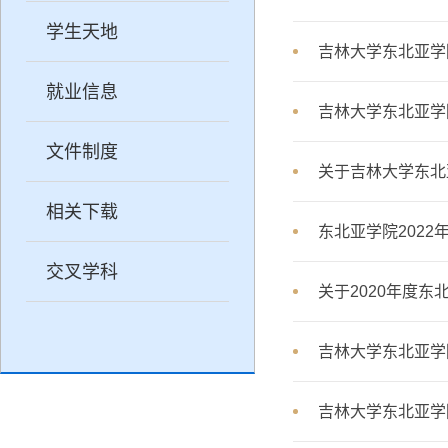
学生天地
吉林大学东北亚学
就业信息
吉林大学东北亚学
文件制度
关于吉林大学东北
相关下载
东北亚学院202
交叉学科
关于2020年度
吉林大学东北亚学
吉林大学东北亚学