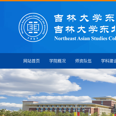
网站首页
学院概况
师资队伍
学科建