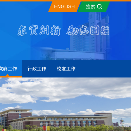
ENGLISH
搜索
党群工作
行政工作
校友工作