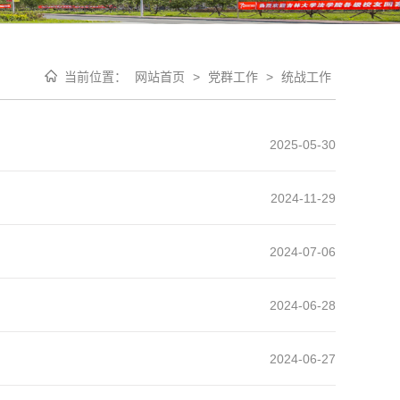
当前位置：
网站首页
>
党群工作
>
统战工作
2025-05-30
2024-11-29
2024-07-06
2024-06-28
2024-06-27