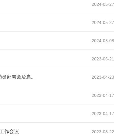
2024-05-27
2024-05-27
2024-05-08
2023-06-21
部署会及启...
2023-04-23
2023-04-17
2023-04-17
评工作会议
2023-03-22