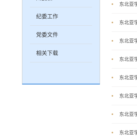
东北亚
纪委工作
东北亚
党委文件
东北亚
相关下载
东北亚
东北亚
东北亚
东北亚学
东北亚