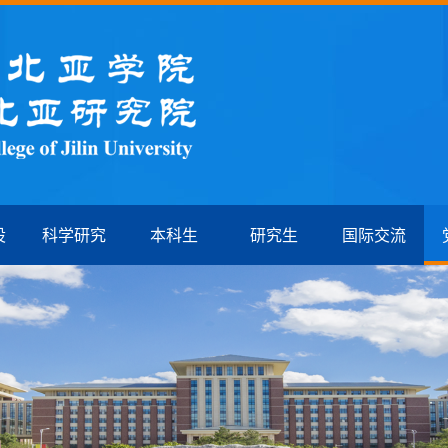
设
科学研究
本科生
研究生
国际交流