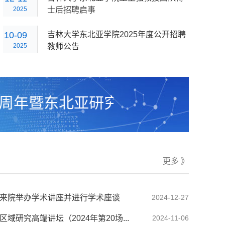
2025
士后招聘启事
10-09
吉林大学东北亚学院2025年度公开招聘
2025
教师公告
暨东北亚研究院建院30周年系列
更多 》
来院举办学术讲座并进行学术座谈
2024-12-27
研究高端讲坛（2024年第20场...
2024-11-06