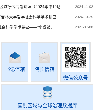
研究高端讲坛（2024年第19场...
2024-11-02
吉林大学哲学社会科学学术讲座...
2024-10-25
社会科学学术讲座——“小餐馆，...
2024-07-08
书记信箱
院长信箱
微信公众号
国别区域与全球治理数据库