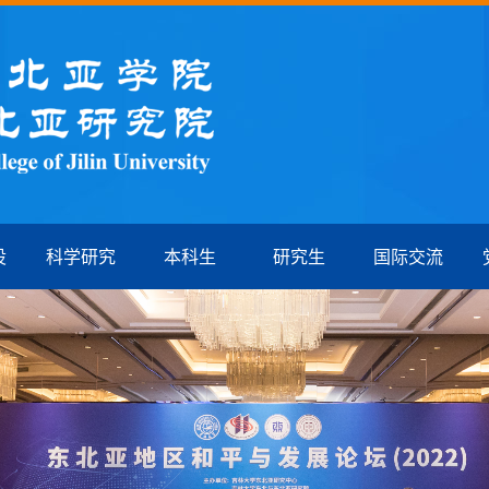
设
科学研究
本科生
研究生
国际交流