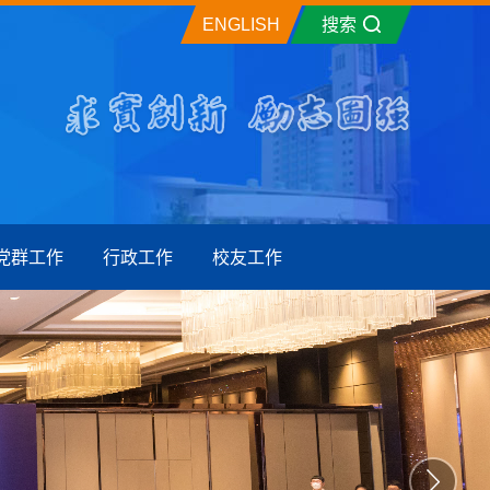
ENGLISH
搜索
党群工作
行政工作
校友工作