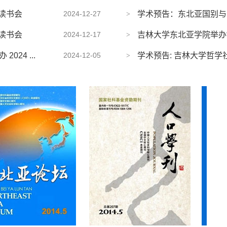
读书会
2024-12-27
学术预告：东北亚国别与区域
读书会
2024-12-17
吉林大学东北亚学院举办“
24 ...
2024-12-05
学术预告: 吉林大学哲学