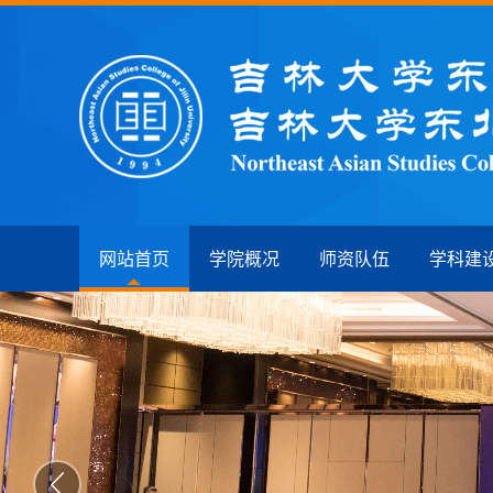
网站首页
学院概况
师资队伍
学科建