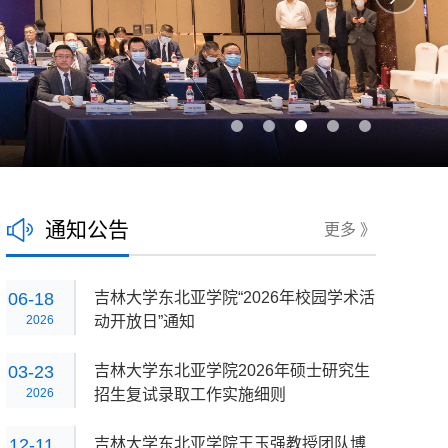
通知公告
更多 》
06-18
吉林大学东北亚学院“2026年校园学术活
2026
动开放日”通知
03-23
吉林大学东北亚学院2026年硕士研究生
2026
招生复试录取工作实施细则
12-11
吉林大学东北亚学院王玉强教授团队博