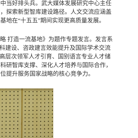
系中当好排头兵。武大媒体发展研究中心主任
新，探索新型智库建设路径。人文交流应涵盖
基地在“十五五”期间实现更高质量发展。
略
打造一流基地》为题作专题发言。发言系
学科建设、咨政建言效能提升及国际学术交流
在高层次领军人才引育、国别语言专业人才储
实科研智库支撑、深化人才培养与国际合作，
方位提升服务国家战略的核心竞争力。