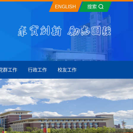
ENGLISH
搜索
党群工作
行政工作
校友工作