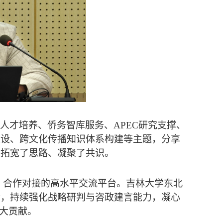
人才培养、侨务智库服务、APEC研究支撑、
建设、跨文化传播知识体系构建等主题，分享
展拓宽了思路、凝聚了共识。
、合作对接的高水平交流平台。吉林大学东北
命，持续强化战略研判与咨政建言能力，凝心
更大贡献。