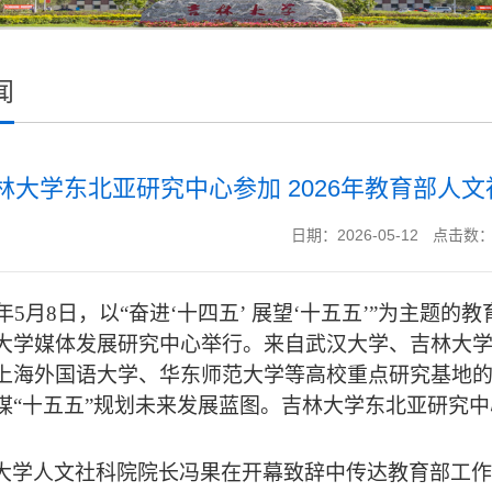
闻
林大学东北亚研究中心参加 2026年教育部人
日期：2026-05-12
点击数
26年5月8日，以“奋进‘十四五’ 展望‘十五五’”为主
大学媒体发展研究中心举行。来自武汉大学、吉林大
上海外国语大学、华东师范大学等高校重点研究基地
谋“十五五”规划未来发展蓝图。吉林大学东北亚研究
大学人文社科院院长冯果在开幕致辞中传达教育部工