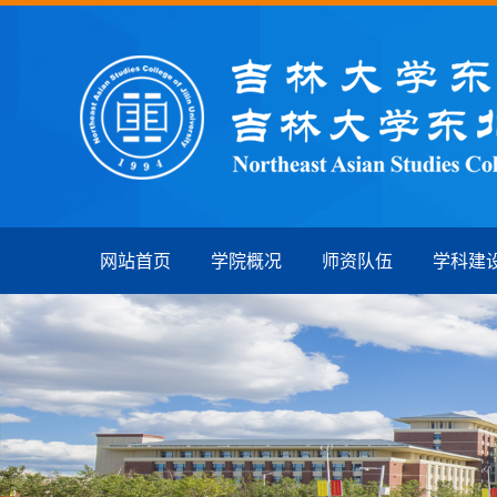
网站首页
学院概况
师资队伍
学科建