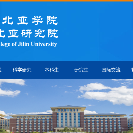
设
科学研究
本科生
研究生
国际交流