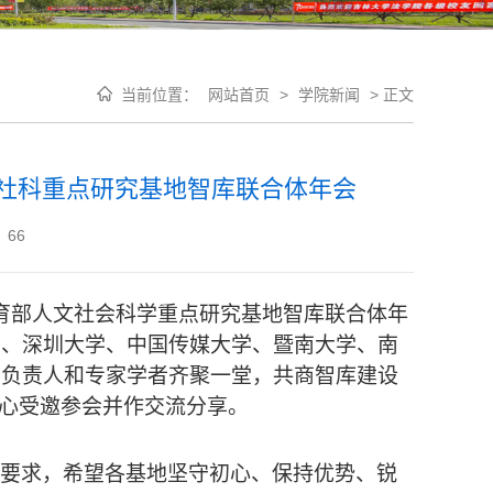
当前位置：
网站首页
>
学院新闻
>
正文
文社科重点研究基地智库联合体年会
：
66
题的教育部人文社会科学重点研究基地智库联合体年
学、深圳大学、中国传媒大学、暨南大学、南
的负责人和专家学者齐聚一堂，共商智库建设
中心受邀参会并作交流分享。
作要求，希望各基地坚守初心、保持优势、锐