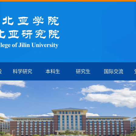
设
科学研究
本科生
研究生
国际交流