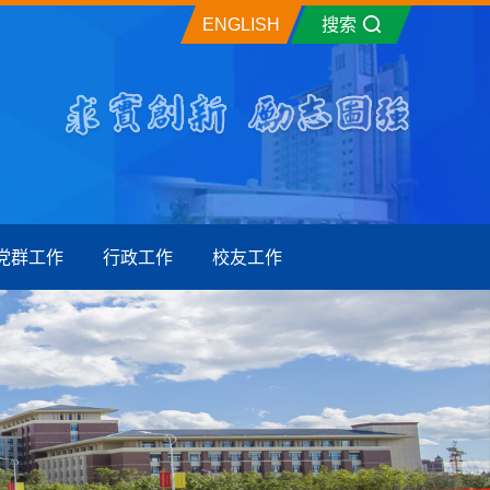
ENGLISH
搜索
党群工作
行政工作
校友工作