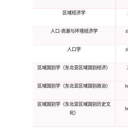
区域经济学
人口
·
资源与环境经济学
z
人口学
z
区域国别学（东北亚区域国别经济）
区域国别学（东北亚区域国别政治）
l
区域国别学（东北亚区域国别历史文
l
化）