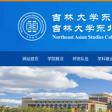
网站首页
学院概况
师资队伍
学科建