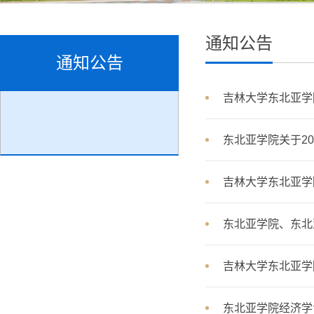
通知公告
通知公告
吉林大学东北亚学
东北亚学院关于2
吉林大学东北亚学
东北亚学院、东北
吉林大学东北亚学
东北亚学院经济学