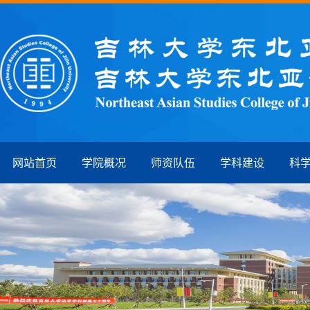
网站首页
学院概况
师资队伍
学科建设
科