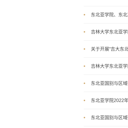
东北亚学院、东北
吉林大学东北亚学
关于开展“吉大东
吉林大学东北亚学院
东北亚国别与区域
东北亚学院202
东北亚国别与区域