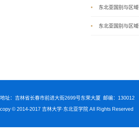
东北亚国别与区域
东北亚国别与区域
地址：吉林省长春市前进大街2699号东荣大厦 邮编：130012
copy © 2014-2017 吉林大学·东北亚学院 All Rights Reserved