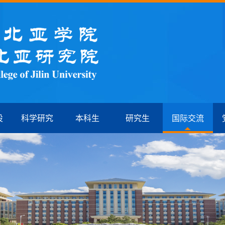
设
科学研究
本科生
研究生
国际交流