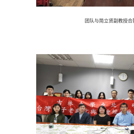
团队与简立贤副教授合