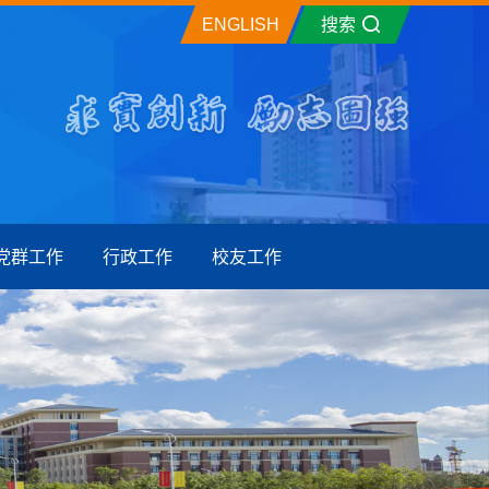
ENGLISH
搜索
党群工作
行政工作
校友工作