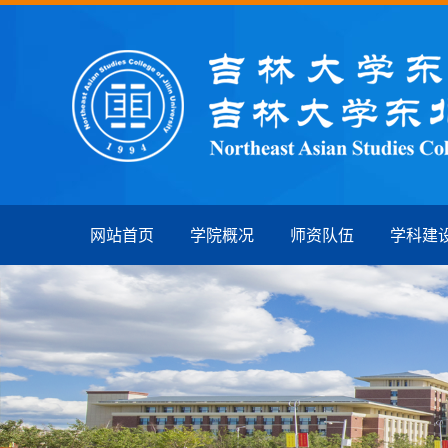
网站首页
学院概况
师资队伍
学科建