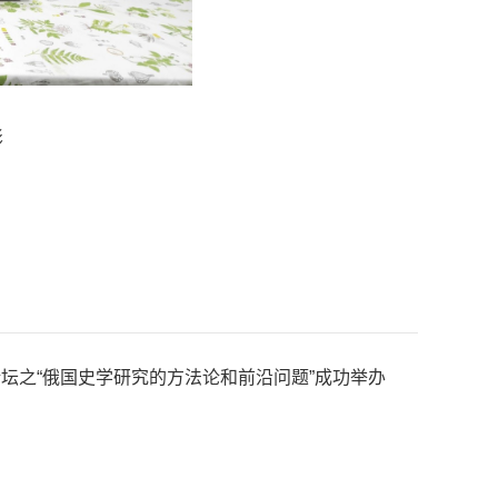
影
论坛之“俄国史学研究的方法论和前沿问题”成功举办