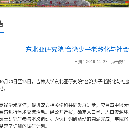
告
东北亚研究院“台湾少子老龄化与社会
日期：2019-11-27
点击数：
月
日至
日，吉林大学东北亚研究院“台湾少子老龄化与社
10
20
26
动。
两岸学术交流，促进双方相关学科共同发展进步，应台湾中兴大
台湾进行学术交流活动。经公开选拔，确定人口学、人口资源环
硕士研究生参与本次调研。为保证调研活动的圆满完成，学院将
制定了详细的调研计划。