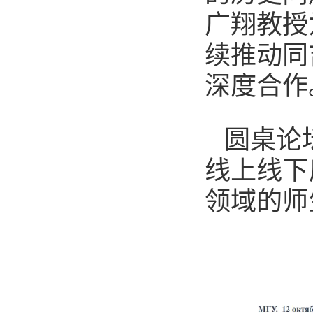
广翔教授
续推动同
深度合作
圆桌论
线上线下
领域的师