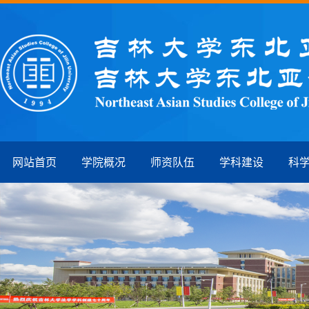
网站首页
学院概况
师资队伍
学科建设
科