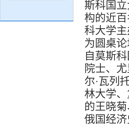
斯科国立
构的近百
科大学主
为圆桌论
自莫斯科
院士、尤
尔·瓦列
林大学、
的王晓菊
俄国经济