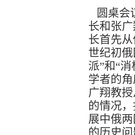
圆桌会
长和张广
长首先从
世纪初俄
派”和“
学者的⻆
广翔教授
的情况，
展中俄两
的历史问