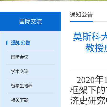
通知公告
国际交流
莫斯科
通知公告
教授
国际会议
学术交流
2020年
留学生培养
框架下的
济史研究
相关下载