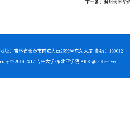
下一条：
温州大学华
地址：吉林省长春市前进大街2699号东荣大厦 邮编：130012
copy © 2014-2017 吉林大学·东北亚学院 All Rights Reserved