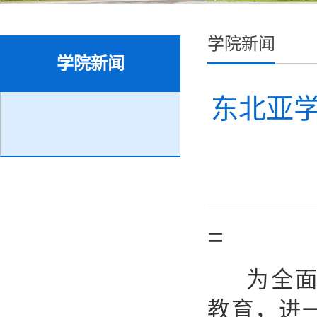
学院新闻
学院新闻
东北亚
=
为全
教育，进