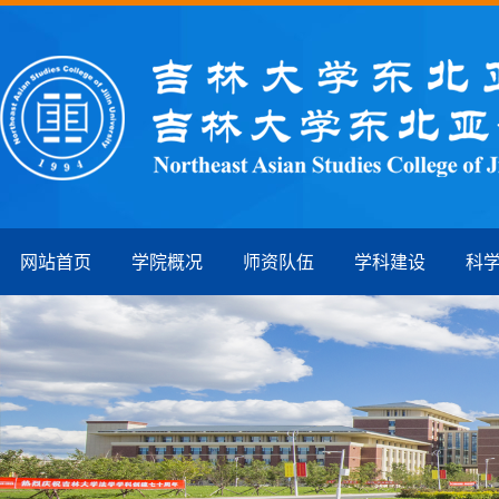
网站首页
学院概况
师资队伍
学科建设
科