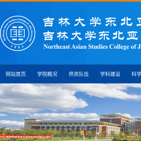
网站首页
学院概况
师资队伍
学科建设
科