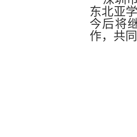
东北亚
今后将
作，共