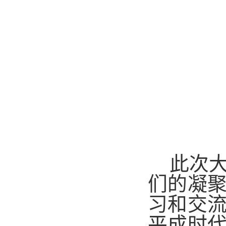
此次
们的凝
习和交
平成时