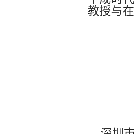
教授与
深圳