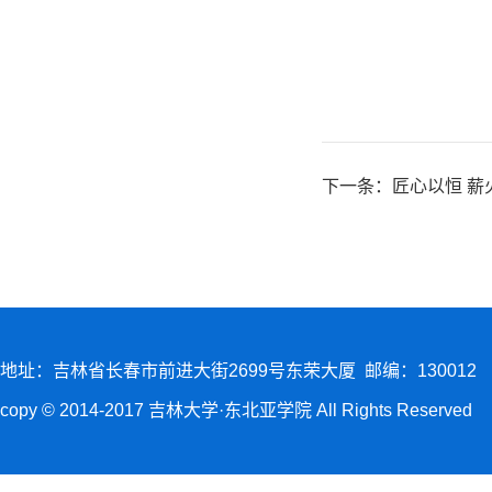
下一条：
匠心以恒 
地址：吉林省长春市前进大街2699号东荣大厦 邮编：130012
copy © 2014-2017 吉林大学·东北亚学院 All Rights Reserved