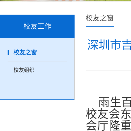
校友之窗
校友工作
深圳市
校友之窗
校友组织
雨生
校友会
会厅隆