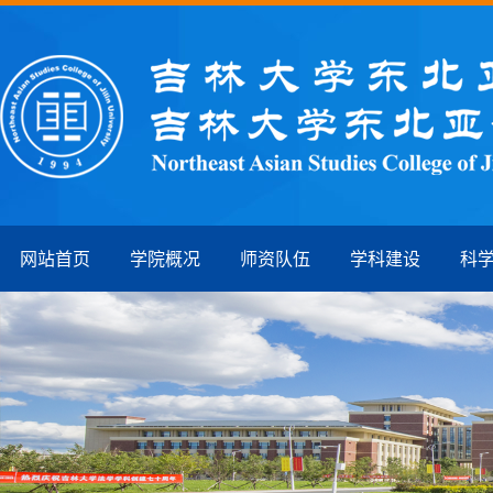
网站首页
学院概况
师资队伍
学科建设
科