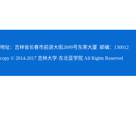
地址：吉林省长春市前进大街2699号东荣大厦 邮编：130012
copy © 2014-2017 吉林大学·东北亚学院 All Rights Reserved