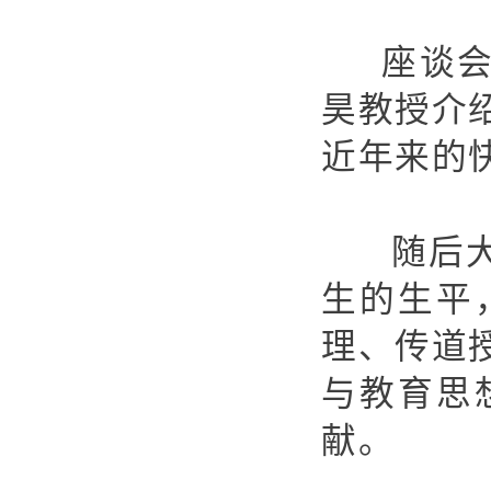
座谈
昊教授介
近年来的
随后
生的生平
理、传道
与教育思
献。