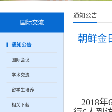
通知公告
国际交流
朝鲜金
通知公告
国际会议
学术交流
留学生培养
201
相关下载