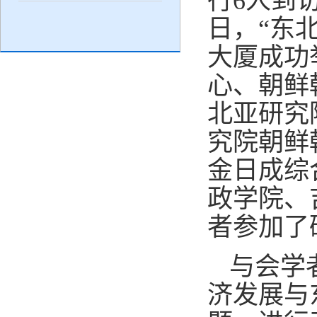
行6人到
日，“东
大厦成功
心、朝鲜
北亚研究
究院朝鲜
金日成综
政学院、
者参加了
与会学
济发展与