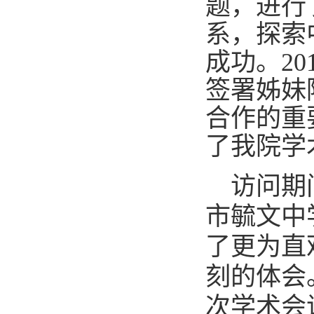
题，进行
系，探索
成功。
2
签署姊妹
合作的重
了我院学
访问期间
市毓文中
了更为直
刻的体会
次学术会