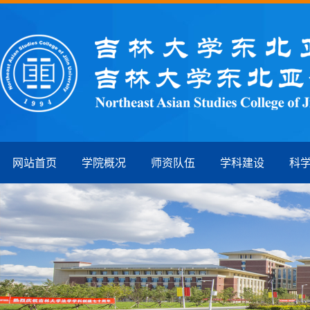
网站首页
学院概况
师资队伍
学科建设
科