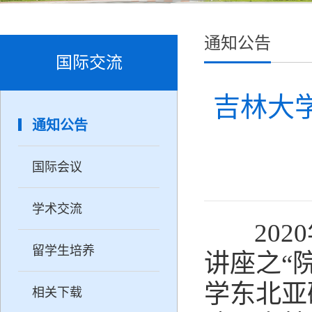
通知公告
国际交流
吉林大学
通知公告
国际会议
学术交流
2020
留学生培养
讲座之
“
学东北亚
相关下载