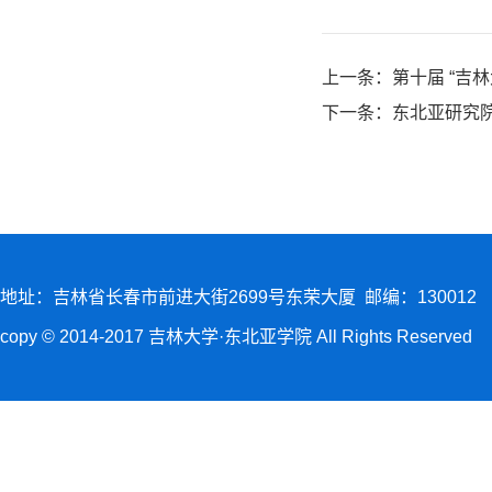
上一条：
第十届 “吉
下一条：
东北亚研究
地址：吉林省长春市前进大街2699号东荣大厦 邮编：130012
copy © 2014-2017 吉林大学·东北亚学院 All Rights Reserved