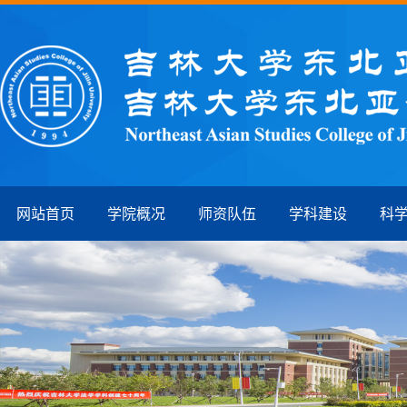
网站首页
学院概况
师资队伍
学科建设
科