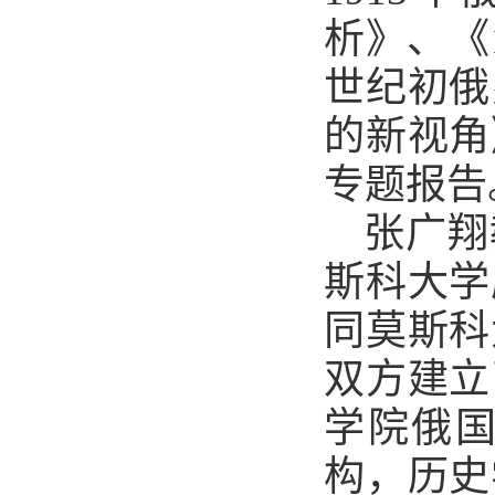
析》、
《
世纪初俄
的新视角
专题报告
张广翔
斯科大学
同莫斯科
双方建立
学院俄
构，历史