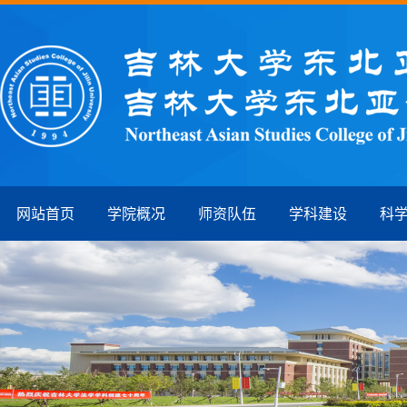
网站首页
学院概况
师资队伍
学科建设
科