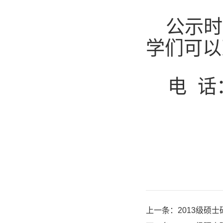
公示时
学们可以
电
话
上一条：
2013级硕