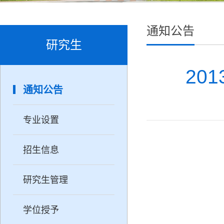
通知公告
研究生
20
通知公告
专业设置
招生信息
研究生管理
学位授予