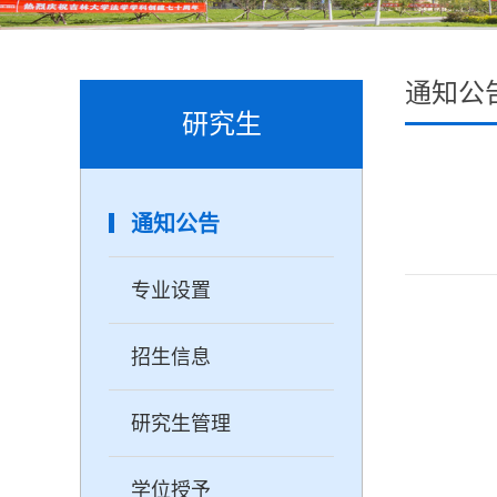
通知公
研究生
通知公告
专业设置
招生信息
研究生管理
学位授予