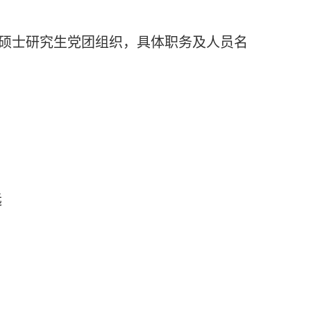
硕士研究生党团组织，具体职务及人员名
远