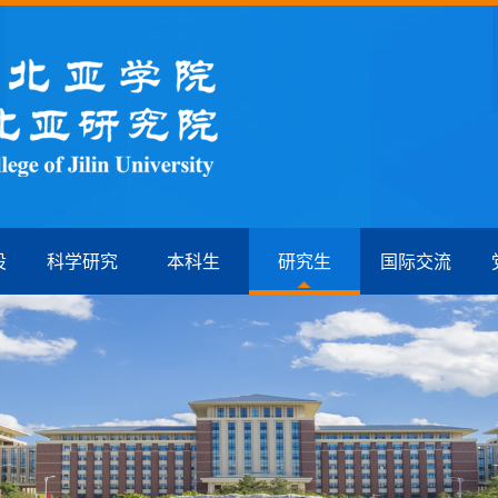
设
科学研究
本科生
研究生
国际交流