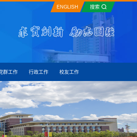
ENGLISH
搜索
党群工作
行政工作
校友工作