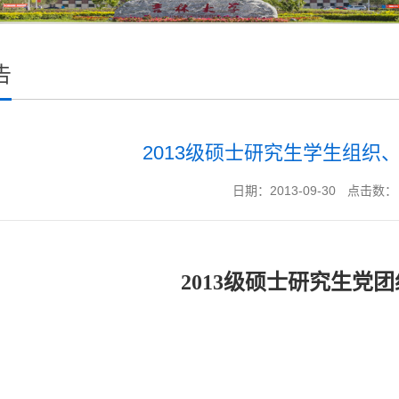
告
2013级硕士研究生学生组织
日期：2013-09-30
点击数：
2013
级硕士研究生党团