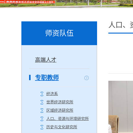
人口、
师资队伍
高端人才
专职教师
经济系
世界经济研究所
区域经济研究所
人口、资源与环境研究所
历史与文化研究所