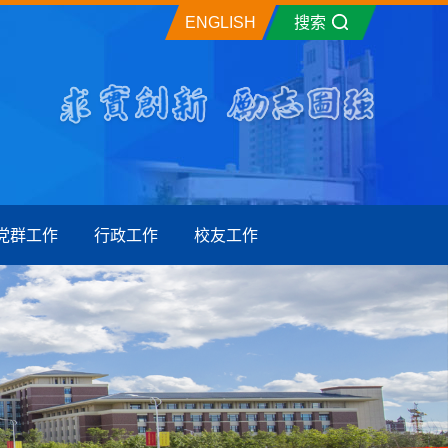
ENGLISH
搜索
党群工作
行政工作
校友工作