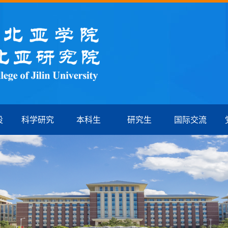
设
科学研究
本科生
研究生
国际交流