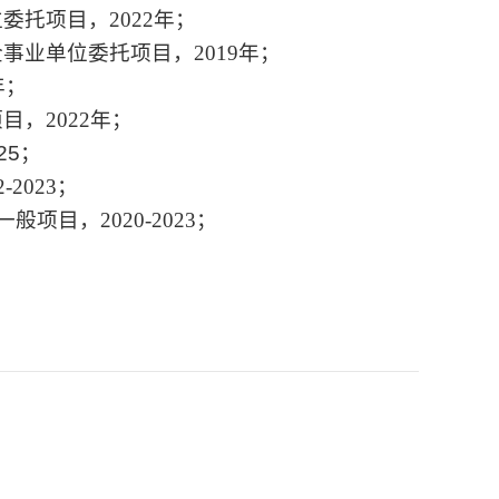
位委托项目，
2022
年；
企事业单位委托项目，
2019
年；
年；
项目，
2022
年；
25
；
2-2023
；
一般项目，
2020-2023
；