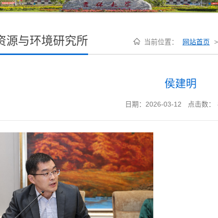
资源与环境研究所
当前位置：
网站首页
>
侯建明
日期：2026-03-12
点击数：