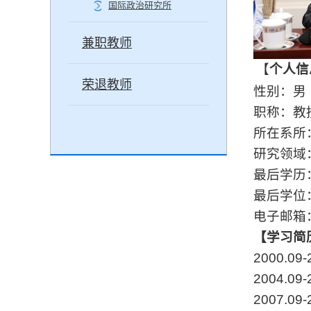
国际政治研究所
兼职教师
【
个人信
荣退教师
性别：男
职称：教
所在系所
研究领域
最后学历
最后学位
电子邮箱
【学习简
2000.09-
2004.09-
2007.09-