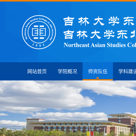
网站首页
学院概况
师资队伍
学科建