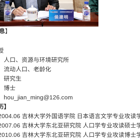
息
】
授
：人口、资源与环境研究所
：流动人口、老龄化
：研究生
：博士
：
hou_jian_ming@126.com
历】
2004.06
吉林大学外国语学院 日本语言文学专业攻读
2007.06
吉林大学东北亚研究院 人口学专业攻读硕士
2010.06
吉林大学东北亚研究院 人口学专业攻读博士