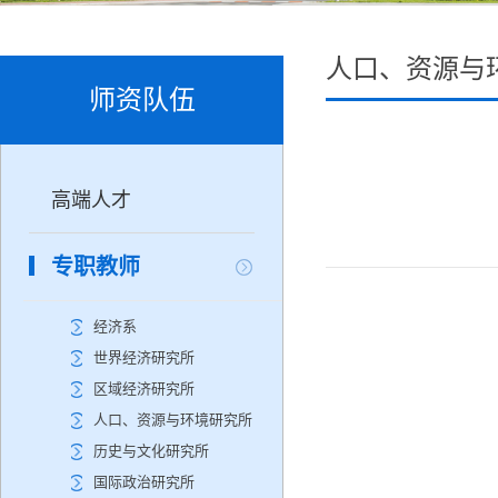
人口、资源与
师资队伍
高端人才
专职教师
经济系
世界经济研究所
区域经济研究所
人口、资源与环境研究所
历史与文化研究所
国际政治研究所