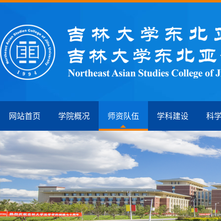
网站首页
学院概况
师资队伍
学科建设
科