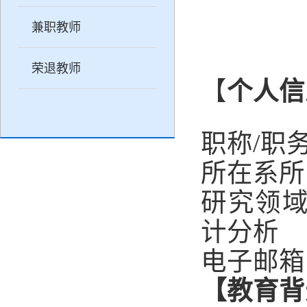
兼职教师
荣退教师
【
个人信
职称
/
职
所在系所
研究领
计分析
电子邮箱
【教育背