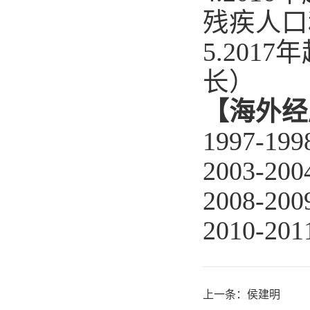
残疾人口
5.2017
年
长）
【海外经
1997-199
2003-200
2008-200
2010-201
上一条：
侯建明