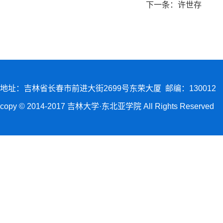
下一条：
许世存
地址：吉林省长春市前进大街2699号东荣大厦 邮编：130012
copy © 2014-2017 吉林大学·东北亚学院 All Rights Reserved