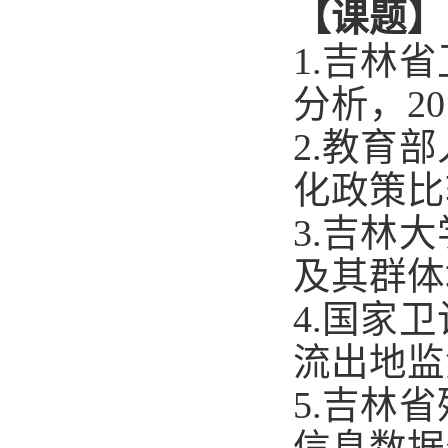
【课题】
1.
吉林省
分析，
20
2.
教育部
化政策比
3.
吉林大
及其群体
4.
国家卫
流出地监
5.
吉林省