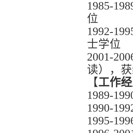
1985-198
位
1992-199
士学位
2001-200
读），获
【
工作经
1989-199
1990-199
1995-199