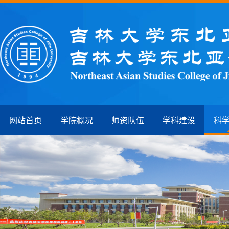
网站首页
学院概况
师资队伍
学科建设
科