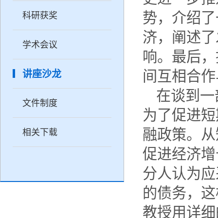
势，介绍了
科研获奖
济，阐述了
学术会议
响。最后，
间互相合作
讲座沙龙
在谈到一
文件制度
为了促进短
融政策。从
相关下载
促进经济增
分人认为应
的债务，这
教授用详细