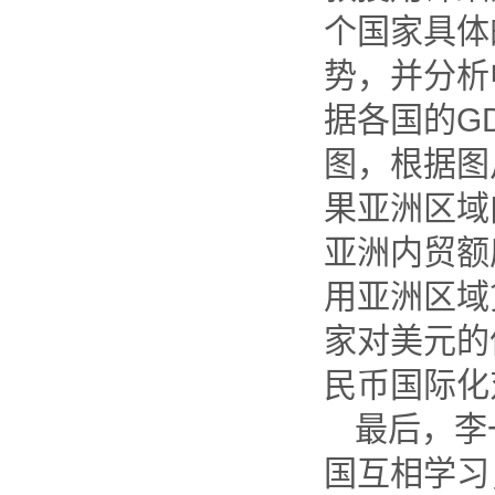
个国家具体
势，并分析
据各国的
G
图，根据图
果亚洲区域
亚洲内贸额
用亚洲区域
家对美元的
民币国际化
最后，李
国互相学习