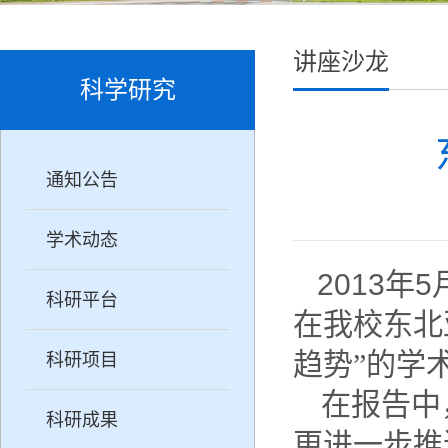
讲座沙龙
科学研究
通知公告
学术动态
2013
年
5
科研平台
在我校东北
趋势”的学
科研项目
在报告中
科研成果
更进一步推