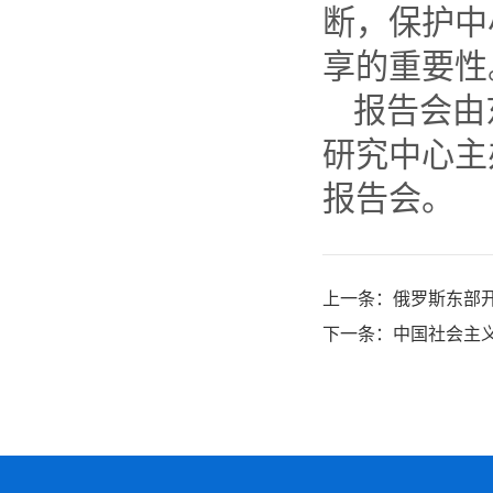
断，保护中
享的重要性
报告会由
研究中心主
报告会。
上一条：
俄罗斯东部
下一条：
中国社会主