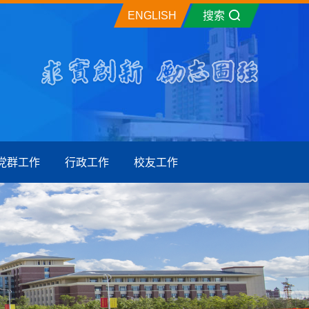
ENGLISH
搜索
党群工作
行政工作
校友工作