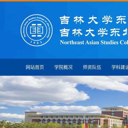
网站首页
学院概况
师资队伍
学科建