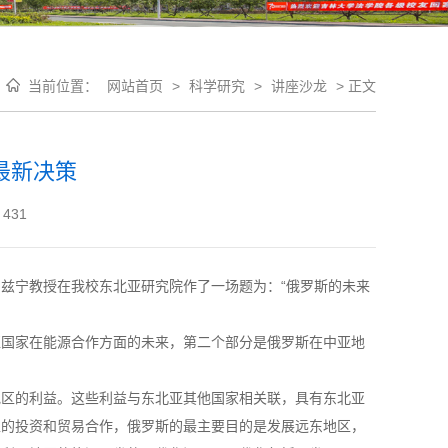
当前位置：
网站首页
>
科学研究
>
讲座沙龙
>
正文
最新决策
431
日兹宁教授在我校东北亚研究院作了一场题为：“俄罗斯的未来
亚国家在能源合作方面的未来，第二个部分是俄罗斯在中亚地
地区的利益。这些利益与东北亚其他国家相关联，具有东北亚
区的投资和贸易合作，俄罗斯的最主要目的是发展远东地区，