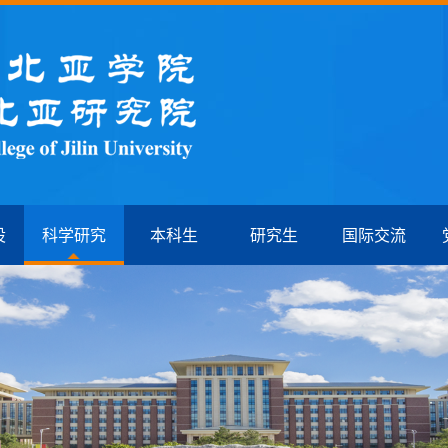
设
科学研究
本科生
研究生
国际交流