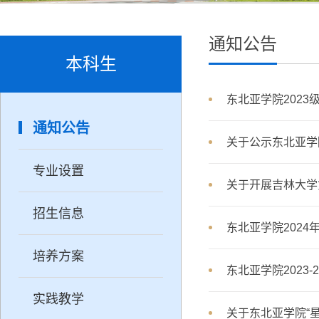
通知公告
本科生
东北亚学院2023
通知公告
关于公示东北亚学
专业设置
关于开展吉林大学
招生信息
东北亚学院202
培养方案
东北亚学院2023
实践教学
关于东北亚学院“星