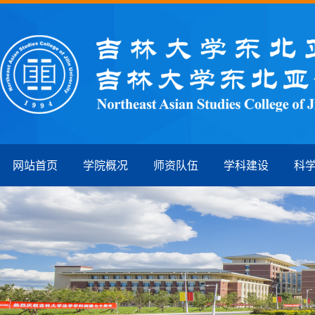
网站首页
学院概况
师资队伍
学科建设
科