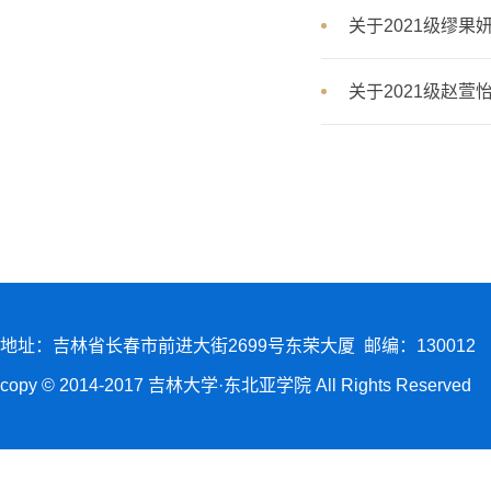
关于2021级缪
关于2021级赵
地址：吉林省长春市前进大街2699号东荣大厦 邮编：130012
copy © 2014-2017 吉林大学·东北亚学院 All Rights Reserved