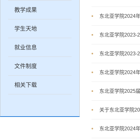
教学成果
东北亚学院2024
学生天地
东北亚学院2023
就业信息
东北亚学院2023
文件制度
东北亚学院202
相关下载
东北亚学院202
关于东北亚学院20
东北亚学院2024