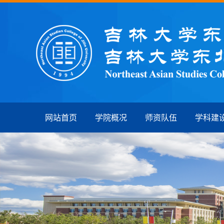
网站首页
学院概况
师资队伍
学科建