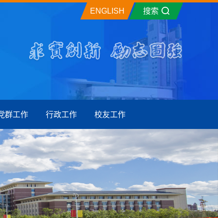
ENGLISH
搜索
党群工作
行政工作
校友工作