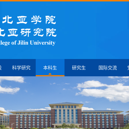
设
科学研究
本科生
研究生
国际交流