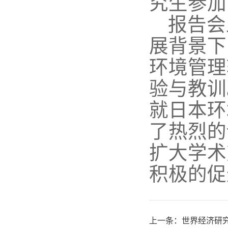
究生参加
报告会
展背景下
环境管理
验与教训
就日本环
了热烈的
扩大学术
积极的促
上一条：
世界经济研