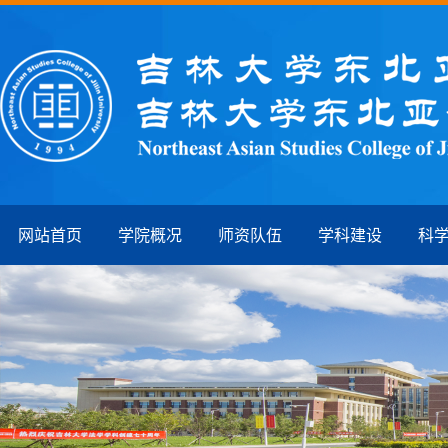
网站首页
学院概况
师资队伍
学科建设
科