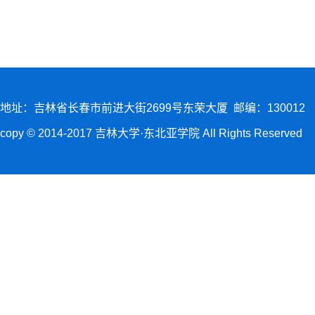
地址：吉林省长春市前进大街2699号东荣大厦 邮编：130012
copy © 2014-2017 吉林大学·东北亚学院 All Rights Reserved