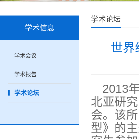
学术论坛
学术信息
世界
学术会议
学术报告
2013
学术论坛
北亚研究
会。该所
型》的主