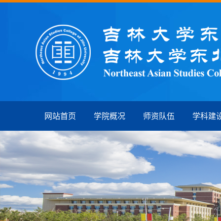
网站首页
学院概况
师资队伍
学科建