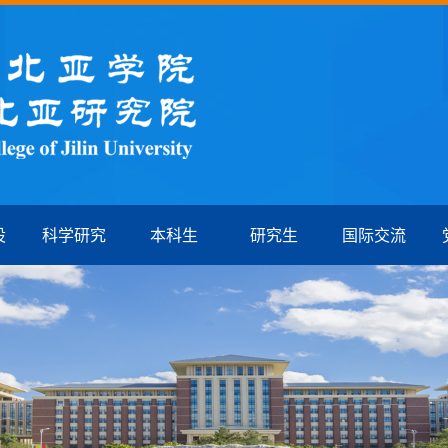
设
科学研究
本科生
研究生
国际交流