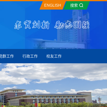
ENGLISH
搜索
党群工作
行政工作
校友工作