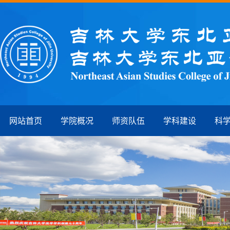
网站首页
学院概况
师资队伍
学科建设
科