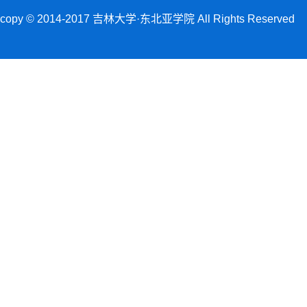
copy © 2014-2017 吉林大学·东北亚学院 All Rights Reserved