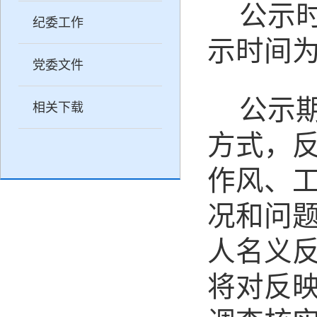
公示
纪委工作
示时间
党委文件
公示
相关下载
方式，
作风、
况和问
人名义
将对反