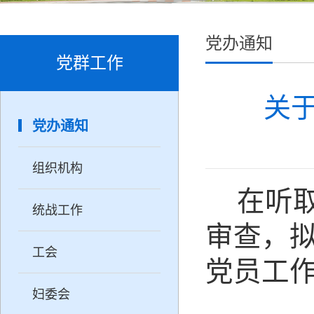
党办通知
党群工作
关
党办通知
组织机构
在听
统战工作
审查，
工会
党员工
妇委会