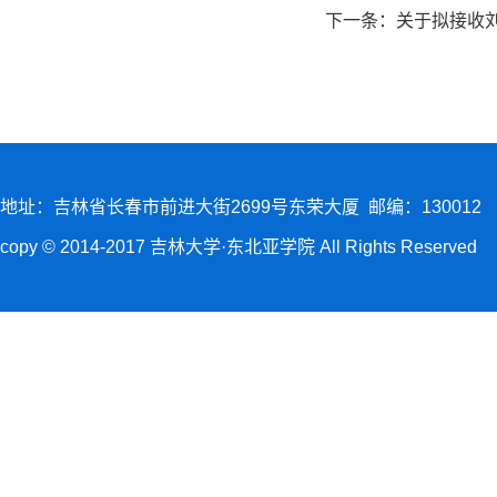
下一条：
关于拟接收
地址：吉林省长春市前进大街2699号东荣大厦 邮编：130012
copy © 2014-2017 吉林大学·东北亚学院 All Rights Reserved