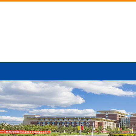
网站首页
学院概况
师资队伍
学科建设