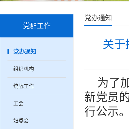
党办通知
党群工作
关于
党办通知
组织机构
为了
统战工作
新党员
工会
行公示
妇委会