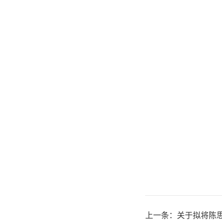
上一条：
关于拟将陈