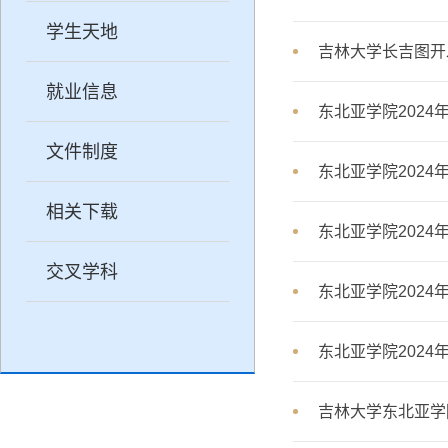
学生天地
吉林大学长吉图开
就业信息
东北亚学院202
文件制度
东北亚学院202
相关下载
东北亚学院202
交叉学科
东北亚学院202
东北亚学院202
吉林大学东北亚学