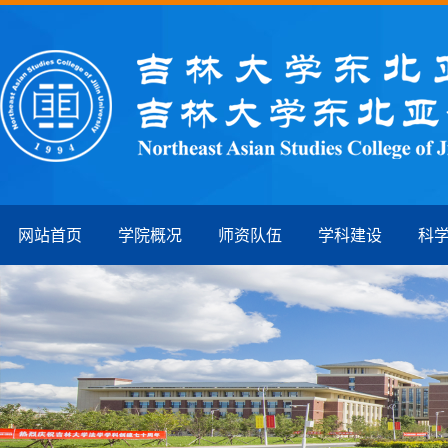
网站首页
学院概况
师资队伍
学科建设
科