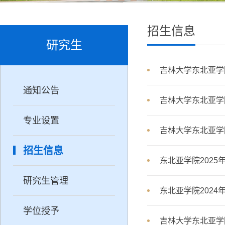
招生信息
研究生
吉林大学东北亚学
通知公告
吉林大学东北亚学
专业设置
吉林大学东北亚学
招生信息
东北亚学院202
研究生管理
东北亚学院202
学位授予
吉林大学东北亚学