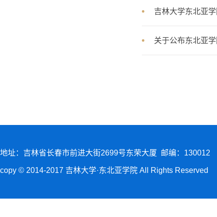
吉林大学东北亚学
关于公布东北亚学
地址：吉林省长春市前进大街2699号东荣大厦 邮编：130012
copy © 2014-2017 吉林大学·东北亚学院 All Rights Reserved