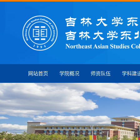
网站首页
学院概况
师资队伍
学科建