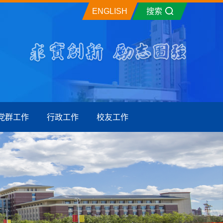
ENGLISH
搜索
党群工作
行政工作
校友工作