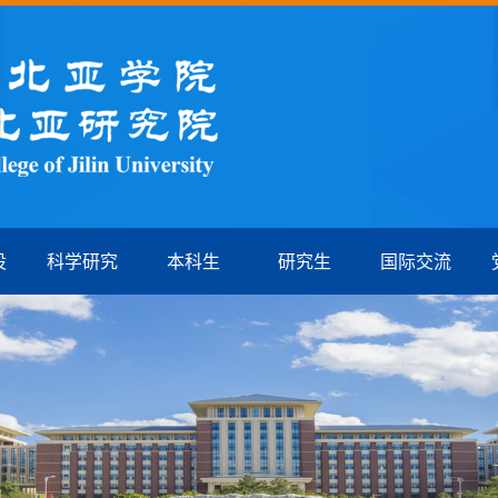
设
科学研究
本科生
研究生
国际交流