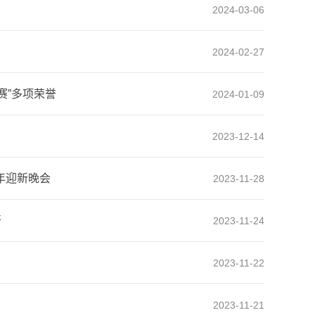
2024-03-06
2024-02-27
赛”多项荣誉
2024-01-09
2023-12-14
年迎新晚会
2023-11-28
开
2023-11-24
2023-11-22
2023-11-21