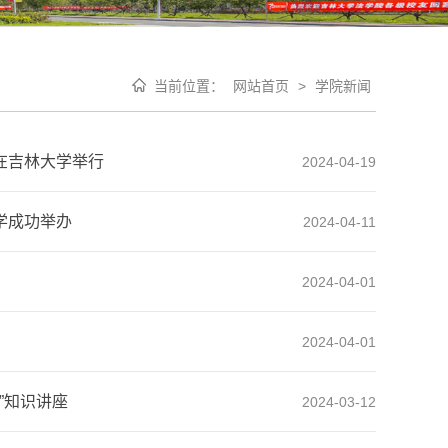
当前位置：
网站首页
>
学院新闻
在吉林大学举行
2024-04-19
学成功举办
2024-04-11
2024-04-01
2024-04-01
”知识讲座
2024-03-12