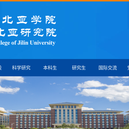
设
科学研究
本科生
研究生
国际交流