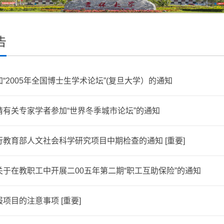
告
“2005年全国博士生学术论坛”(复旦大学）的通知
请有关专家学者参加“世界冬季城市论坛”的通知
行教育部人文社会科学研究项目中期检查的通知 [重要]
关于在教职工中开展二00五年第二期“职工互助保险”的通知
项目的注意事项 [重要]