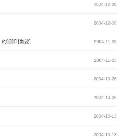
2004-12-20
2004-12-09
通知 [重要]
2004-11-20
2004-11-03
2004-10-26
2004-10-26
2004-10-13
2004-10-13