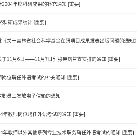
2004年度科研成果的补充通知 [重要]
年终科研成果统计 [重要]
发《关于吉林省社会科学基金在研项目成果发表出版问题的通知》的
于11月6日——11月7日乳腺疾病普查安排的通知 [重要]
岗位聘任外语考试的补充通知 [重要]
教职员工发放电子信箱的通知
04年教师岗位聘任外语考试的通知 [重要]
04年教师以外其他系列专业技术职务聘任外语考试的通知 [重要]