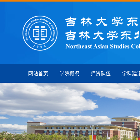
网站首页
学院概况
师资队伍
学科建