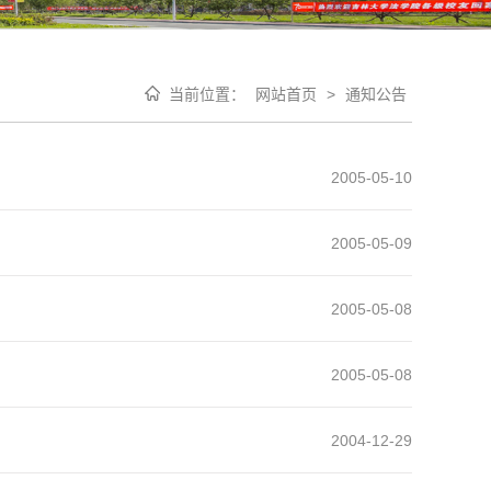
当前位置：
网站首页
>
通知公告
2005-05-10
2005-05-09
2005-05-08
2005-05-08
2004-12-29