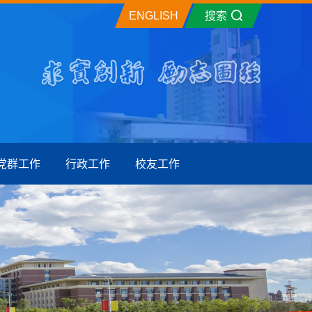
ENGLISH
搜索
党群工作
行政工作
校友工作