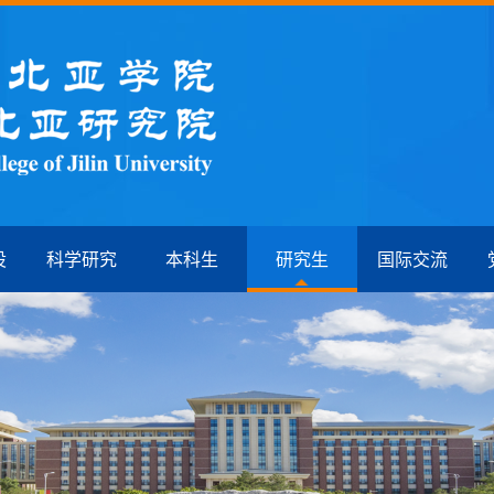
设
科学研究
本科生
研究生
国际交流