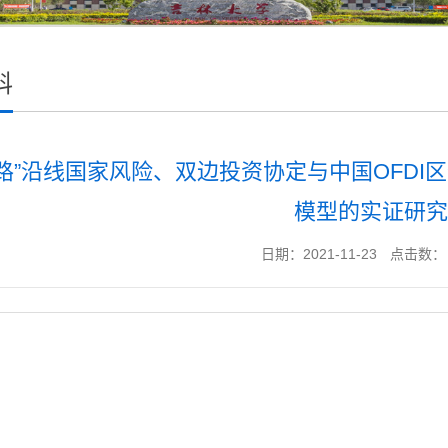
科
路”沿线国家风险、双边投资协定与中国OFDI区
模型的实证研究
日期：2021-11-23
点击数：