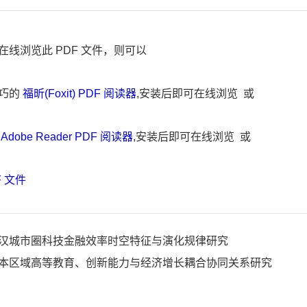
在线浏览此 PDF 文件，则可以
巧的
福昕(Foxit) PDF 阅读器
,安装后即可在线浏览 或
的
Adobe Reader PDF 阅读器
,安装后即可在线浏览 或
F 文件
汉城市圈科技金融效率时空特征与演化规律研究
本区域高等教育、创新能力与经济增长耦合协同关系研究