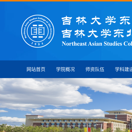
网站首页
学院概况
师资队伍
学科建