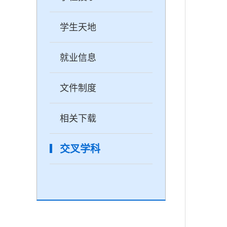
学生天地
就业信息
文件制度
相关下载
交叉学科