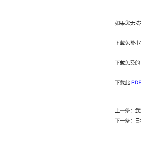
如果您无法
下载免费小
下载免费
下载此
PD
上一条：
武
下一条：
日