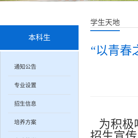
学生天地
本科生
“以青春
通知公告
专业设置
招生信息
为积极
培养方案
招生宣传