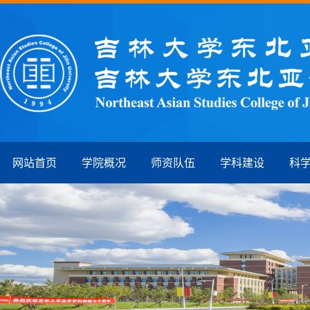
网站首页
学院概况
师资队伍
学科建设
科