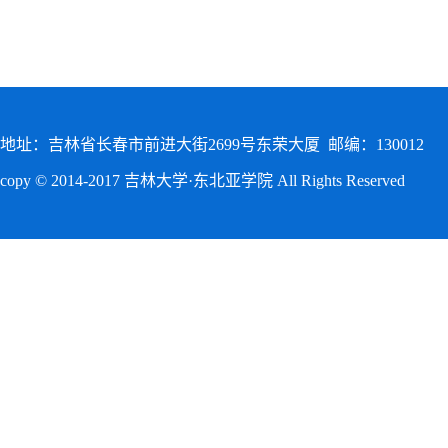
地址：吉林省长春市前进大街2699号东荣大厦 邮编：130012
copy © 2014-2017 吉林大学·东北亚学院 All Rights Reserved