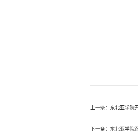
上一条：
东北亚学院
下一条：
东北亚学院召