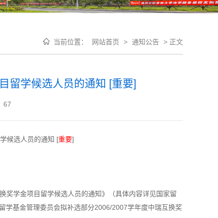
当前位置：
网站首页
>
通知公告
>
正文
项目留学候选人员的通知 [重要]
：
67
留学候选人员的通知 [
重要
]
互换奖学金项目留学候选人员的通知》（具体内容详见国家留
，国家留学基金管理委员会拟补选部分2006/2007学年度中瑞互换奖