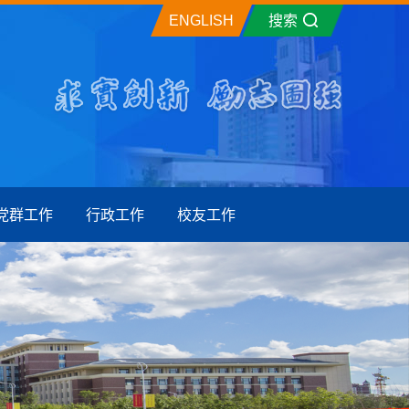
ENGLISH
搜索
党群工作
行政工作
校友工作