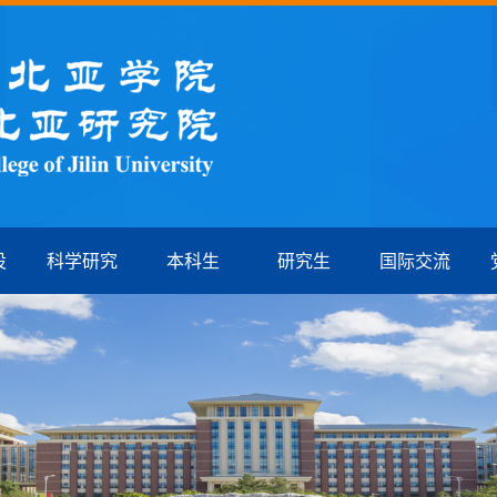
设
科学研究
本科生
研究生
国际交流