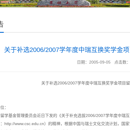
告
关于补选2006/2007学年度中瑞互换奖学金
日期：2005-09-05
点击数
关于补选2006/2007学年度中瑞互换奖学金项目
单位：
基金管理委员会近日下发的《关于补充选拔2006/2007学年度中瑞
http://www.csc.edu.cn）的精神，根据中国与瑞士文化交流计划