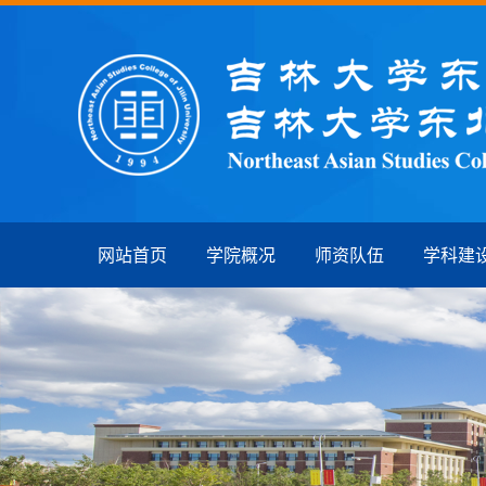
网站首页
学院概况
师资队伍
学科建