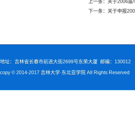
上一条：
关于2006
下一条：
关于申报20
地址：吉林省长春市前进大街2699号东荣大厦 邮编：130012
copy © 2014-2017 吉林大学·东北亚学院 All Rights Reserved