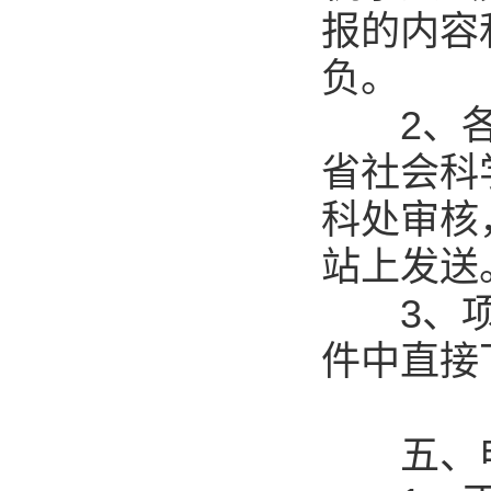
报的内容
负。
2、各单
省社会科
科处审核
站上发送
3、项目
件中直接
五、申