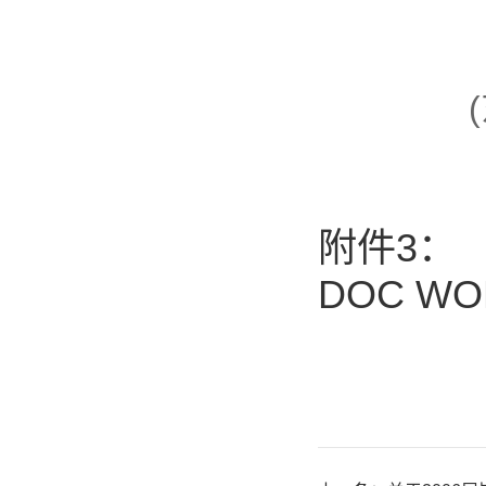
附件3：
DOC W