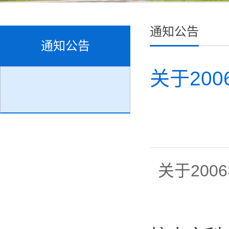
通知公告
通知公告
关于20
关于20