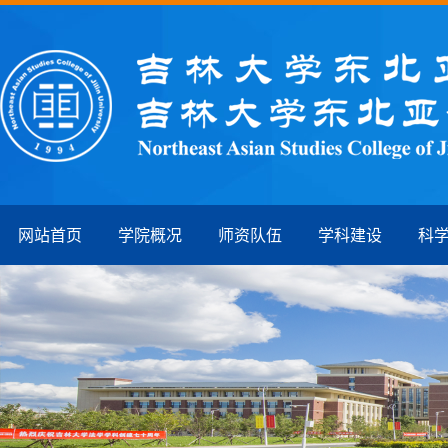
网站首页
学院概况
师资队伍
学科建设
科