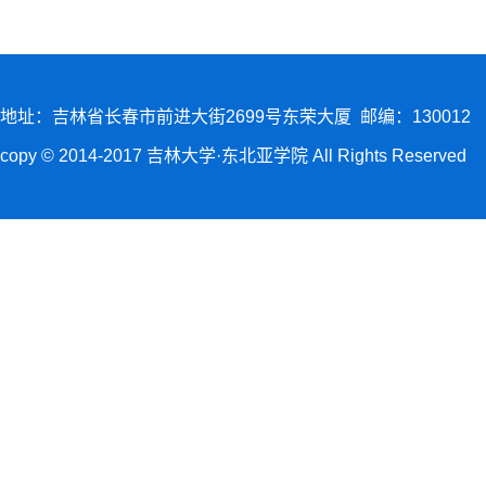
地址：吉林省长春市前进大街2699号东荣大厦 邮编：130012
copy © 2014-2017 吉林大学·东北亚学院 All Rights Reserved