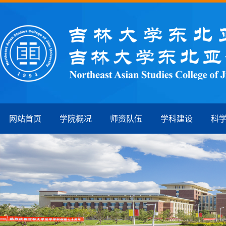
网站首页
学院概况
师资队伍
学科建设
科