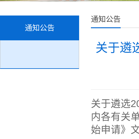
通知公告
通知公告
关于遴选
关于遴选2
内各有关单
始申请》