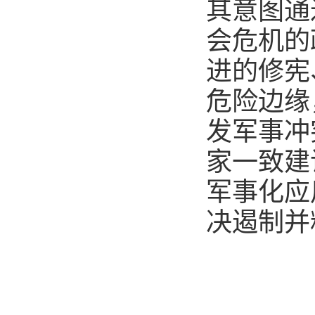
其意图通
会危机的
进的修宪
危险边缘
发军事冲
家一致建
军事化应
决遏制并