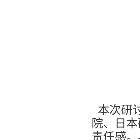
本次研
院、日本
责任感。