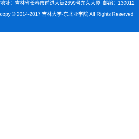
地址：吉林省长春市前进大街2699号东荣大厦 邮编：130012
copy © 2014-2017 吉林大学·东北亚学院 All Rights Reserved