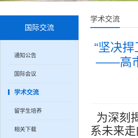
学术交流
国际交流
“坚决
通知公告
——高
国际会议
学术交流
留学生培养
为深刻
系未来走
相关下载