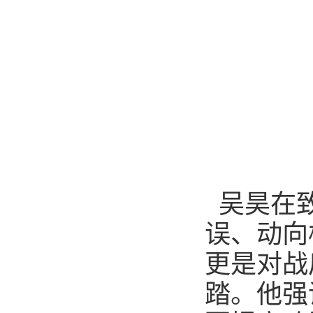
吴昊在
误、动向
更是对战
踏。他强