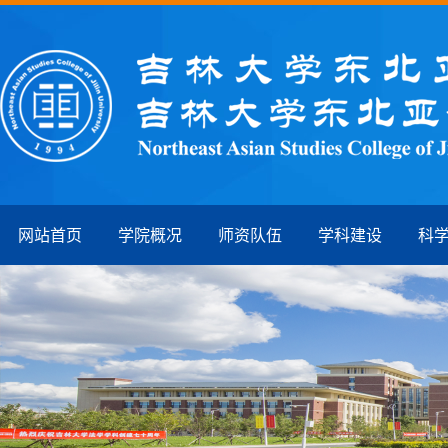
网站首页
学院概况
师资队伍
学科建设
科