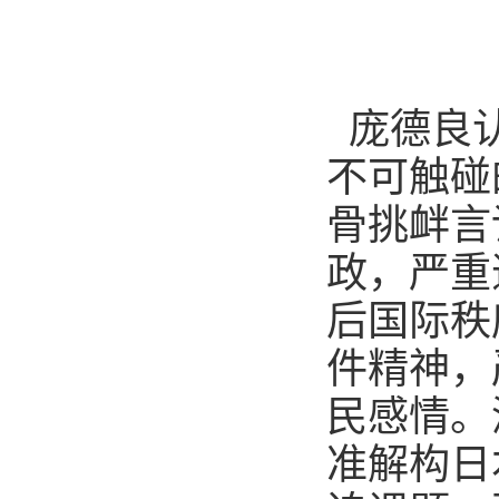
庞德良
不可触碰
骨挑衅言
政，严重
后国际秩
件精神，
民感情。
准解构日