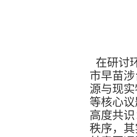
在研讨
市早苗涉
源与现实
等核心议
高度共识
秩序，其