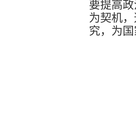
要提高政
为契机，
究，为国