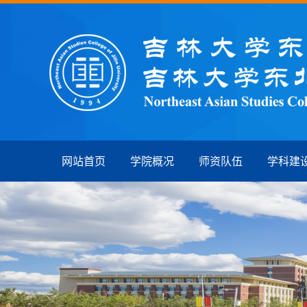
网站首页
学院概况
师资队伍
学科建