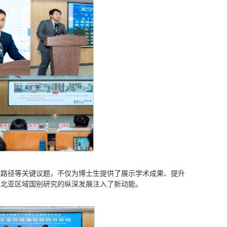
作路径等关键议题，不仅为博士生提供了展示学术成果、提升
东北亚区域国别研究的纵深发展注入了新动能。