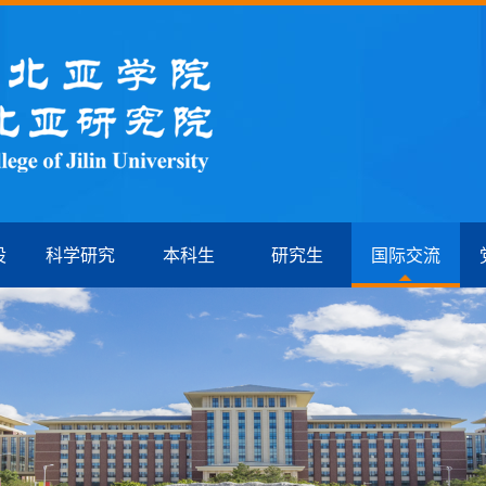
设
科学研究
本科生
研究生
国际交流