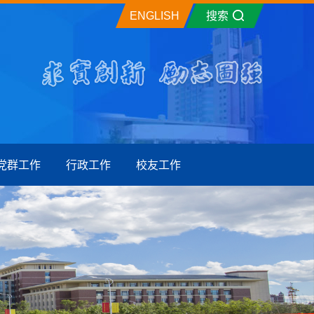
ENGLISH
搜索
党群工作
行政工作
校友工作