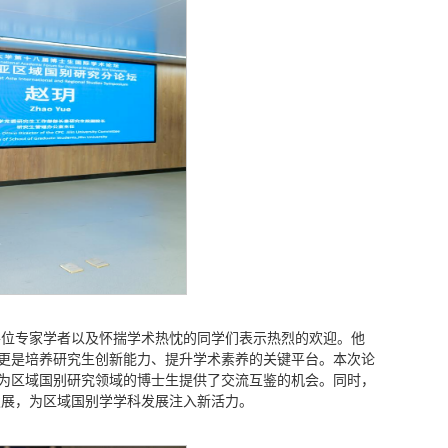
各位专家学者以及怀揣学术热忱的同学们表示热烈的欢迎。他
，更是培养研究生创新能力、提升学术素养的关键平台。本次论
也为区域国别研究领域的博士生提供了交流互鉴的机会。同时，
发展，为区域国别学学科发展注入新活力。