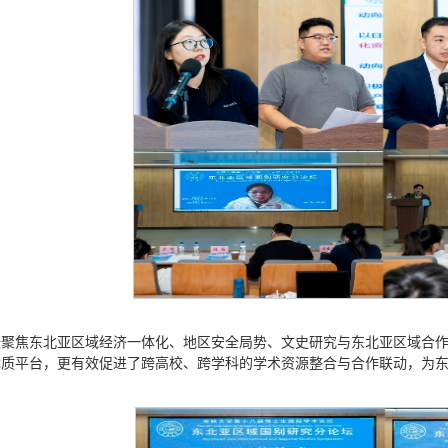
坛聚焦东北亚区域经济一体化、地区安全局势、文史研究与东北亚区域合
优质平台，更有效促进了跨高校、跨学科的学术资源整合与合作联动，为