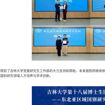
坛得到了吉林大学党委研究生工作部的大力支持和帮助，未来我院将继续
域国别研究领域人才培养与学术创新。