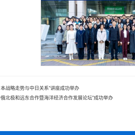
日本战略走势与中日关系”讲座成功举办
中俄北极和远东合作暨海洋经济合作发展论坛”成功举办