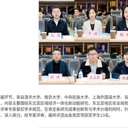
汇报环节，来自清华大学、南京大学、中央民族大学、上海外国语大学、
享，内容主要围绕东北亚区域经济一体化新动能研究、东北亚地区安全局
，评审专家紧扣学术规范，在肯定各研究成果创新性与学术价值的同时，
、深入探讨。经专家评审，最终评选出各类奖项获奖学生13名。