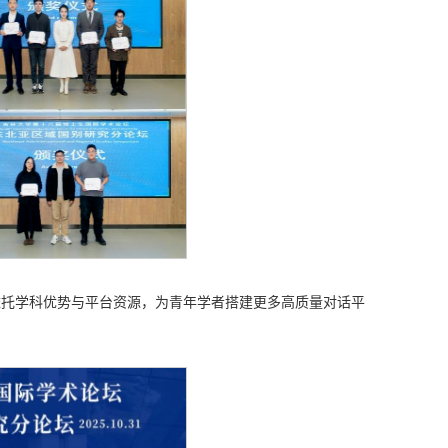
依托学科优势与平台资源，为青年学者搭建更多高质量对话平