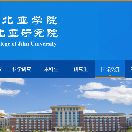
设
科学研究
本科生
研究生
国际交流