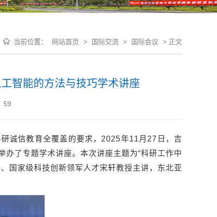
当前位置：
网站首页
>
国际交流
>
国际会议
>
正文
人工智能的方法与技巧学术讲座
：
59
诚信教育全覆盖的要求，2025年11月27日，吉
举办了专题学术讲座。本次讲座主题为“科研工作中
长、国家级科技创新领军人才宋轩教授主讲，东北亚