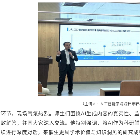
（主讲人：人工智能学院院长宋轩
动环节，现场气氛热烈。师生们围绕AI生成内容的真实性、
细致解答，并同大家深入交流。他特别强调，将AI作为科研
持续进行深度对话，来催生更具学术价值与知识洞见的研究成