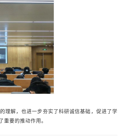
的理解，也进一步夯实了科研诚信基础，促进了学
了重要的推动作用。