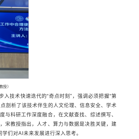
教授）
步入技术快速迭代的“奇点时刻”，强调必须把握“第
重点剖析了该技术伴生的人文伦理、信息安全、学术
速度与科研工作深度融合，在文献查找、综述撰写、
，宋教授指出，人才、算力与数据是决胜关键，建
同学们对AI未来发展进行深入思考。