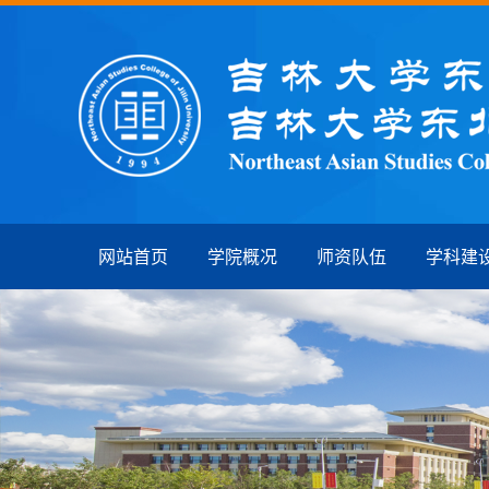
网站首页
学院概况
师资队伍
学科建