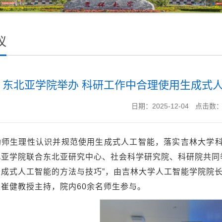
议
东北亚学院举办 科研工作中合理使用生成式
日期：2025-12-04
点击数
师生理性认识并规范使用生成式人工智能，落实吉林大学科研
北亚学院联合东北亚研究中心、社会科学研究院、科研院共同
生成式人工智能的方法与技巧”，由吉林大学人工智能学院院
崔健教授主持，院内60余名师生参与。