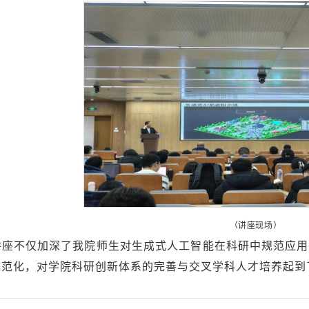
（讲座现场）
讲座不仅加深了我院师生对生成式人工智能在科研中规范应用
规范化，对学院科研创新体系的完善与交叉学科人才培养起到