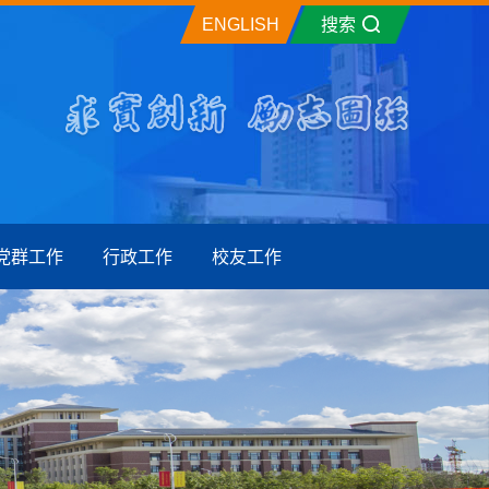
ENGLISH
搜索
党群工作
行政工作
校友工作