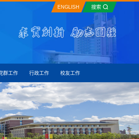
ENGLISH
搜索
党群工作
行政工作
校友工作