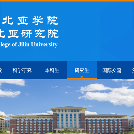
设
科学研究
本科生
研究生
国际交流