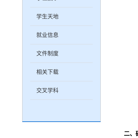
学生天地
就业信息
文件制度
相关下载
交叉学科
二、