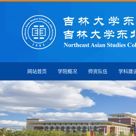
网站首页
学院概况
师资队伍
学科建