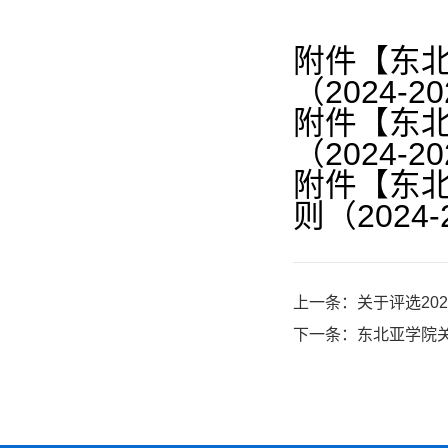
附件【
东
（2024-2
附件【
东
（2024-2
附件【
东
则（2024-
上一条：
关于评选20
下一条：
东北亚学院关