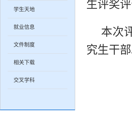
生评奖评
学生天地
就业信息
本次
文件制度
究生干部
相关下载
交叉学科