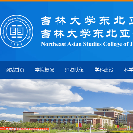
网站首页
学院概况
师资队伍
学科建设
科