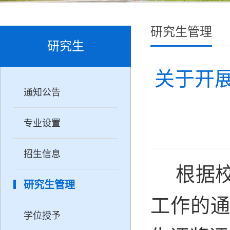
研究生管理
研究生
关于开展
通知公告
专业设置
招生信息
根据校
研究生管理
工作的
学位授予