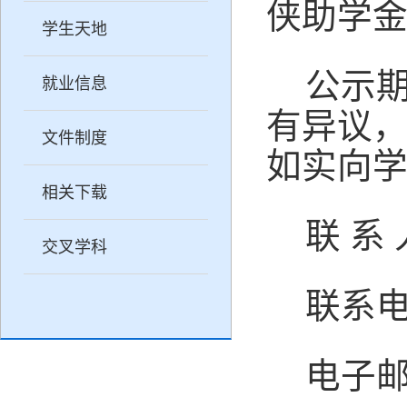
侠助学
学生天地
公示
就业信息
有异议
文件制度
如实向
相关下载
联
系
交叉学科
联系
电子