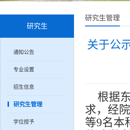
研究生管理
研究生
关于公示
通知公告
专业设置
招生信息
根据
研究生管理
求，经
等
9
名本
学位授予