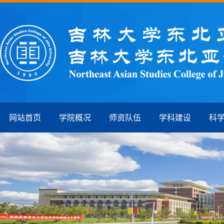
网站首页
学院概况
师资队伍
学科建设
科