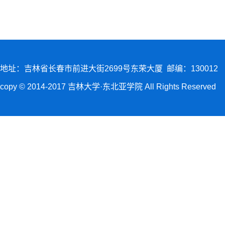
地址：吉林省长春市前进大街2699号东荣大厦 邮编：130012
copy © 2014-2017 吉林大学·东北亚学院 All Rights Reserved