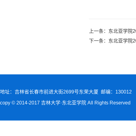
上一条：
东北亚学院2
下一条：
东北亚学院2
地址：吉林省长春市前进大街2699号东荣大厦 邮编：130012
copy © 2014-2017 吉林大学·东北亚学院 All Rights Reserved