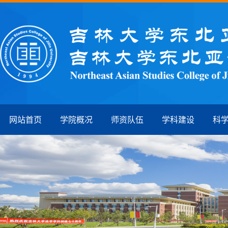
网站首页
学院概况
师资队伍
学科建设
科