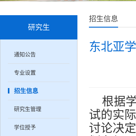
招生信息
研究生
东北亚学
通知公告
专业设置
招生信息
根据
研究生管理
试的实
讨论决
学位授予