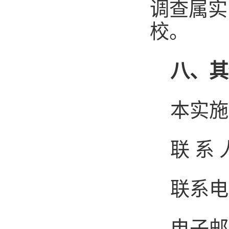
调查属实
校。
八、其
本实施
联
系
联系电
电子邮