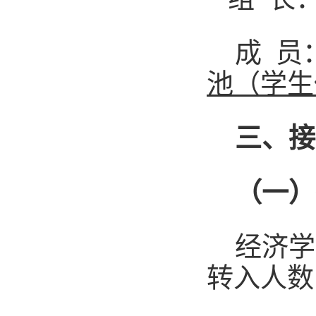
成
员
池
（
学生
三、接
（一）
经济学
转入
人数