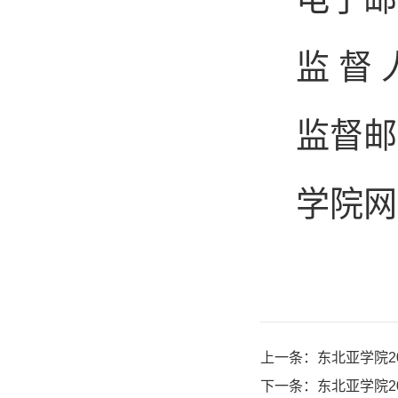
监
督
监督
邮
学院网
上一条：
东北亚学院2
下一条：
东北亚学院2