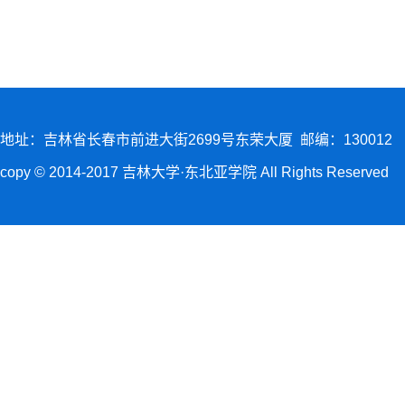
地址：吉林省长春市前进大街2699号东荣大厦 邮编：130012
copy © 2014-2017 吉林大学·东北亚学院 All Rights Reserved