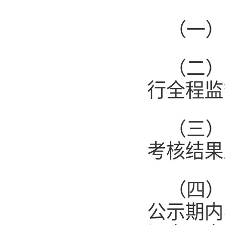
（一）
（二）
行
全程
监
（三）
考核结果
（四）
公示期内