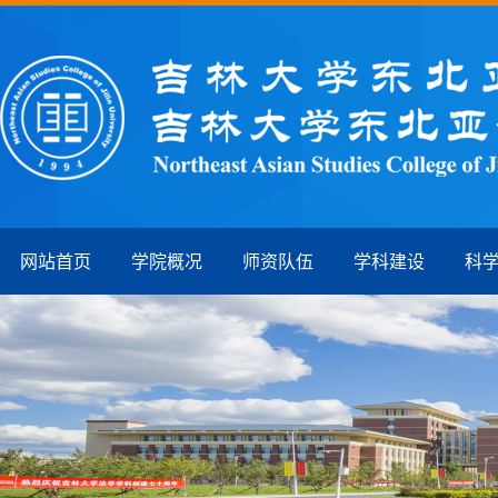
网站首页
学院概况
师资队伍
学科建设
科