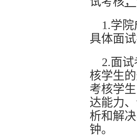
试考核
，
1.学
具体面试
2.面
核学生的
考核学生
达能力、
析和解决
钟。