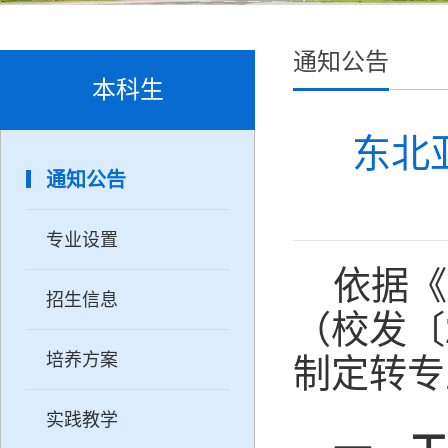
通知公告
本科生
东北
通知公告
专业设置
依据《
招生信息
（校发〔
培养方案
制定转专
实践教学