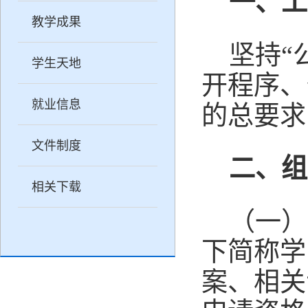
一、工
教学成果
坚持
“
学生天地
开程序、
就业信息
的总要求
文件制度
二、组
相关下载
（一）
下简称学
案、相关