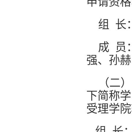
申请资格
组
长
成
员
强、孙赫
（二）
下简称学
受理学院
组
长