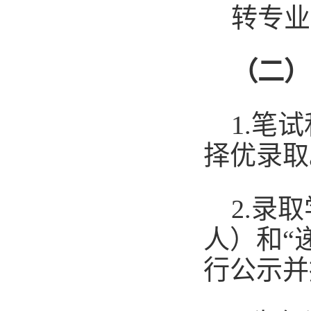
转专业
（二）
1.笔
择优录取
2.录
人）和
“
行公示并