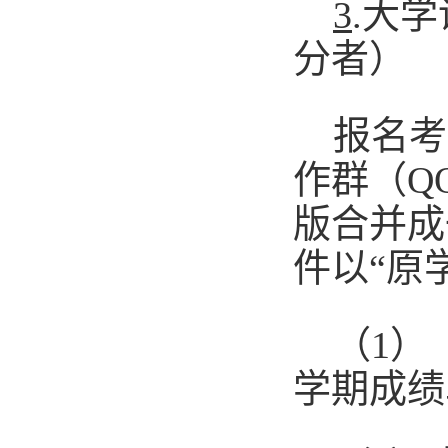
3
.大
分者）
报名考
作群
（
Q
版合并成
件以
“原
（
1）
学期成绩