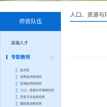
人口、资源与
师资队伍
高端人才
专职教师
经济系
世界经济研究所
区域经济研究所
人口、资源与环境研究所
历史与文化研究所
国际政治研究所