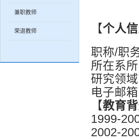
兼职教师
【
个人信
荣退教师
/
职称
职
所在系所
研究领域
电子邮箱
【
教育背
1999-20
2002-20