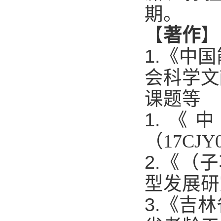
期。
【
著作
】
1.
《中国
会科学文
课题等
1.
《中
（
17CJY
2.
《（子
型发展研
3.
《吉林