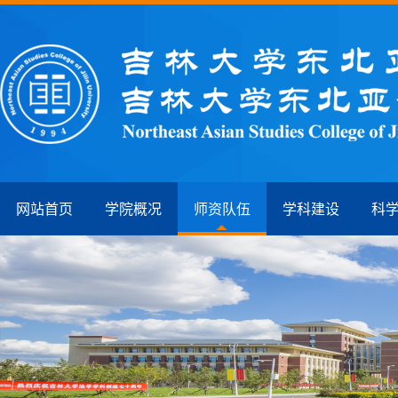
网站首页
学院概况
师资队伍
学科建设
科