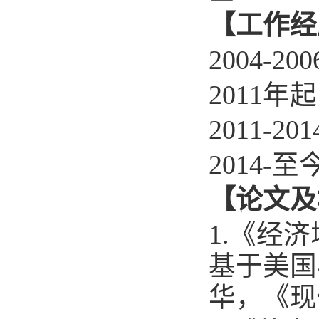
【工作经
2004-20
2011
年起
2011-20
2014-
至
【论文及
1.
《经济
基于美国
华，《现