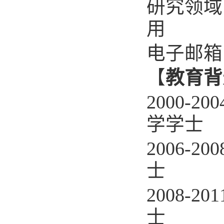
研究领域
用
电子邮箱
【
教育背
2000-200
学学士
2006-200
士
2008-201
士