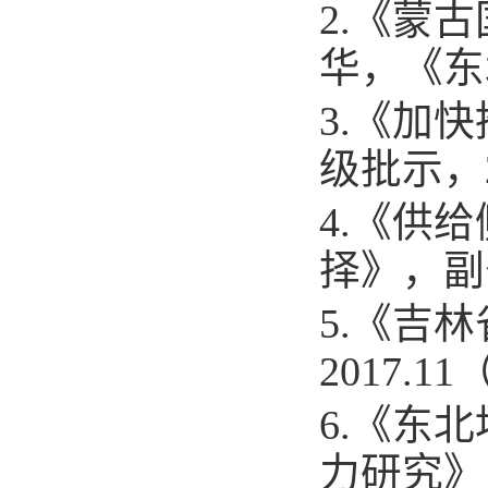
2.
《蒙古
华，《东
3.
《加快
级批示，
4.
《供给
择》，副
5.
《吉林
2017.11
6.
《东北
力研究》