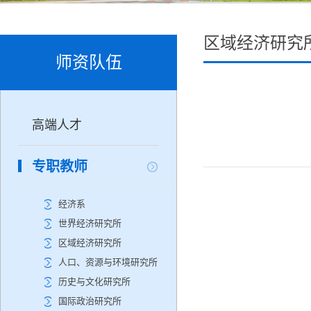
区域经济研究
师资队伍
高端人才
专职教师
经济系
世界经济研究所
区域经济研究所
人口、资源与环境研究所
历史与文化研究所
国际政治研究所