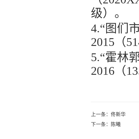
级）。
4.“
图们
2015
（
51
5.“
霍林
2016
（
13
上一条：
佟新华
下一条：
陈曦