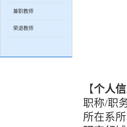
兼职教师
荣退教师
【
个人信
职称
/
职
所在系所