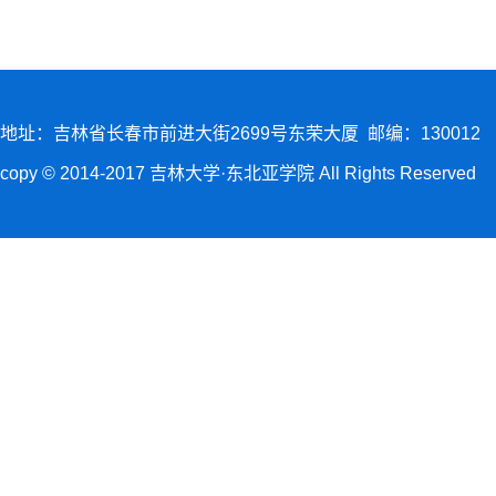
地址：吉林省长春市前进大街2699号东荣大厦 邮编：130012
copy © 2014-2017 吉林大学·东北亚学院 All Rights Reserved