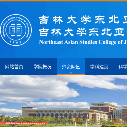
网站首页
学院概况
师资队伍
学科建设
科