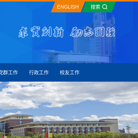
ENGLISH
搜索
党群工作
行政工作
校友工作