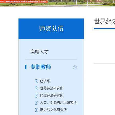
世界经
师资队伍
高端人才
专职教师
经济系
世界经济研究所
区域经济研究所
人口、资源与环境研究所
历史与文化研究所