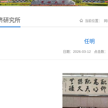
济研究所
当前位置：
网
任明
日期：2026-03-12
点击数：