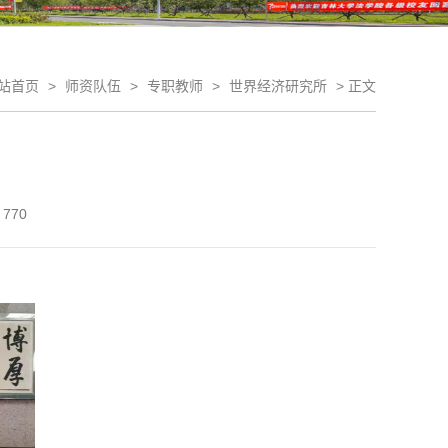
站首页
>
师资队伍
>
专职教师
>
世界经济研究所
>
正文
770