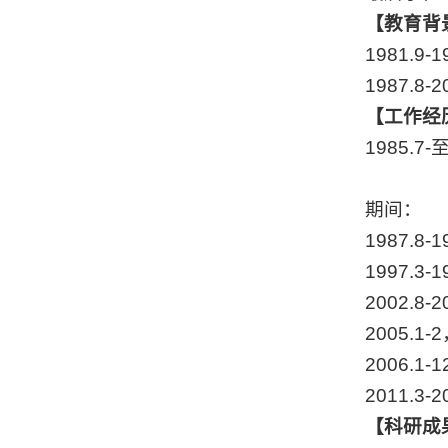
【教育背
1981.
1987.
【工作经
1985
期间：
1987.8
1997.
2002.8
2005.1
2006.1
2011.
【科研成