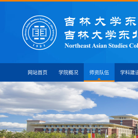
网站首页
学院概况
师资队伍
学科建