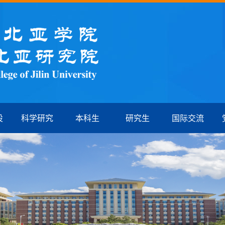
设
科学研究
本科生
研究生
国际交流