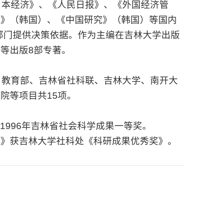
日本经济》、《人民日报》、《外国经济管
究》（韩国）、《中国研究》（韩国）等国内
府部门提供决策依据。作为主编在吉林大学出版
等出版8部专著。
、教育部、吉林省社科联、吉林大学、南开大
院等项目共15项。
获
1996年吉林省社会科学成果一等奖。
究》获吉林大学社科处《科研成果优秀奖》。