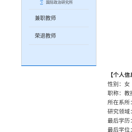
国际政治研究所
兼职教师
荣退教师
【个人信
性别：女
职称：教
所在系所
研究领域
最后学历
最后学位